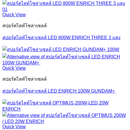
Quick View
สปอร์ตไลท์โซล่าเซลล์
สปอร์ตไลท์โซล่าเซลล์ LED 800W ENRICH THREE 3 แสง
Quick View
สปอร์ตไลท์โซล่าเซลล์
สปอร์ตไลท์โซล่าเซลล์ LED ENRICH 100W GUNDAM+
Quick View