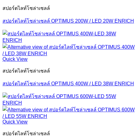
สปอร์ตไลท์โซล่าเซลล์
สปอร์ตไลท์โซล่าเซลล์ OPTIMUS 200W / LED 20W ENRICH
Quick View
สปอร์ตไลท์โซล่าเซลล์
สปอร์ตไลท์โซล่าเซลล์ OPTIMUS 400W / LED 38W ENRICH
Quick View
สปอร์ตไลท์โซล่าเซลล์