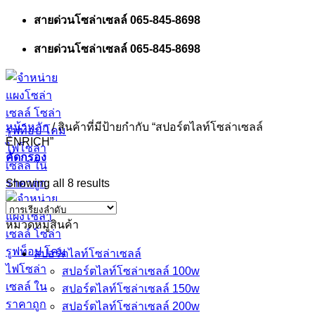
ข้าม
สายด่วนโซล่าเซลล์ 065-845-8698
ไป
สายด่วนโซล่าเซลล์ 065-845-8698
ยัง
เนื้อหา
หน้าหลัก
/
สินค้าที่มีป้ายกำกับ “สปอร์ตไลท์โซล่าเซลล์
ENRICH”
คัดกรอง
Showing all 8 results
หมวดหมู่สินค้า
สปอร์ตไลท์โซล่าเซลล์
สปอร์ตไลท์โซล่าเซลล์ 100w
สปอร์ตไลท์โซล่าเซลล์ 150w
สปอร์ตไลท์โซล่าเซลล์ 200w