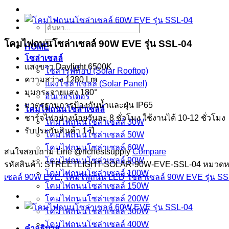
ค้นหา:
โคมไฟถนนโซล่าเซลล์ 90W EVE รุ่น SSL-04
HOME
โซล่าเซลล์
แสงขาว Daylight 6500K
โซล่ารูฟท็อป (Solar Rooftop)
ความสว่าง 1280 Lm
แผงโซล่าเซลล์ (Solar Panel)
มุมกระจายแสง 180°
อินเวอร์เตอร์
มาตรฐานการป้องกันน้ำและฝุ่น IP65
โคมไฟถนนโซล่าเซลล์
ชาร์จไฟอย่างน้อยวันละ 8 ชั่วโมง ใช้งานได้ 10-12 ชั่วโมง
โคมไฟถนนโซล่าเซลล์ 30W
รับประกันสินค้า 1 ปี
โคมไฟถนนโซล่าเซลล์ 50W
โคมไฟถนนโซล่าเซลล์ 60W
สนใจสอบถาม Line @richestsupply
Compare
โคมไฟถนนโซล่าเซลล์ 90W
รหัสสินค้า:
STREETLIGHT-SOLAR-90W-EVE-SSL-04
หมวดหม
โคมไฟถนนโซล่าเซลล์ 100W
เซลล์ 90W EVE
,
โคมไฟถนน LED โซล่าเซลล์ 90W EVE รุ่น SS
โคมไฟถนนโซล่าเซลล์ 150W
โคมไฟถนนโซล่าเซลล์ 200W
โคมไฟถนนโซล่าเซลล์ 300W
โคมไฟถนนโซล่าเซลล์ 400W
คำอธิบาย