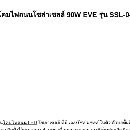
โคมไฟถนนโซล่าเซลล์ 90W EVE รุ่น SSL-0
็น
โคมไฟถนน LED
โซล่าเซลล์ ที่มี
แผงโซล่าเซลล์
ในตัว ตัวบอดี
รติดตั้งไว้บนเสาสูง 4 เมตร เพื่อการกระจายแสงที่เต็มประสิทธิภ