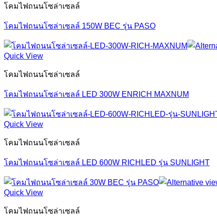
โคมไฟถนนโซล่าเซลล์
โคมไฟถนนโซล่าเซลล์ 150W BEC รุ่น PASO
Quick View
โคมไฟถนนโซล่าเซลล์
โคมไฟถนนโซล่าเซลล์ LED 300W ENRICH MAXNUM
Quick View
โคมไฟถนนโซล่าเซลล์
โคมไฟถนนโซล่าเซลล์ LED 600W RICHLED รุ่น SUNLIGHT
Quick View
โคมไฟถนนโซล่าเซลล์