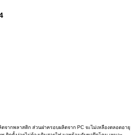
4
้ผลิตจากพลาสติก ส่วนฝาครอบผลิตจาก PC จะไม่เหลืองตลอดอายุ
าพ ติดตั้งง่ายไม่ต้องเดินสายไฟ มาพร้อมกับขายึดโคม เหมาะ