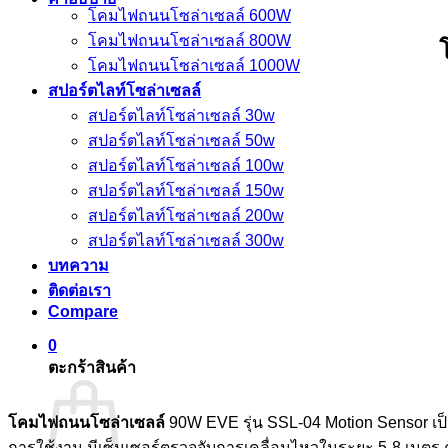
โคมไฟถนนโซล่าเซลล์ 600W
โคมไฟถนนโซล่าเซลล์ 800W
โคมไฟถนนโซล่าเซลล์ 1000W
สปอร์ตไลท์โซล่าเซลล์
สปอร์ตไลท์โซล่าเซลล์ 30w
สปอร์ตไลท์โซล่าเซลล์ 50w
สปอร์ตไลท์โซล่าเซลล์ 100w
สปอร์ตไลท์โซล่าเซลล์ 150w
สปอร์ตไลท์โซล่าเซลล์ 200w
สปอร์ตไลท์โซล่าเซลล์ 300w
บทความ
ติดต่อเรา
Compare
0
ตะกร้าสินค้า
โคมไฟถนนโซล่าเซลล์
90W EVE รุ่น SSL-04 Motion Sensor เป
การใช้งาน มีเซ็นเซอร์ตรวจจับการเคลื่อนไหวในระยะ 5-8 เมตร คว