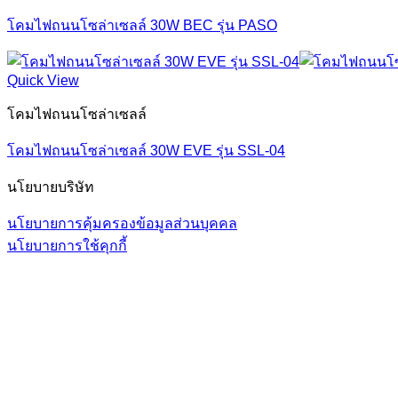
โคมไฟถนนโซล่าเซลล์ 30W BEC รุ่น PASO
Quick View
โคมไฟถนนโซล่าเซลล์
โคมไฟถนนโซล่าเซลล์ 30W EVE รุ่น SSL-04
นโยบายบริษัท
นโยบายการคุ้มครองข้อมูลส่วนบุคคล
นโยบายการใช้คุกกี้