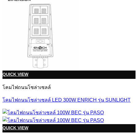
QUICK VIEW
โคมไฟถนนโซล่าเซลล์
โคมไฟถนนโซล่าเซลล์ LED 300W ENRICH รุ่น SUNLIGHT
QUICK VIEW