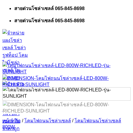
ข้าม
สายด่วนโซล่าเซลล์ 065-845-8698
ไป
สายด่วนโซล่าเซลล์ 065-845-8698
ยัง
เนื้อหา
หน้าหลัก
/
โคมไฟถนนโซล่าเซลล์
/
โคมไฟถนนโซล่าเซลล์
800W