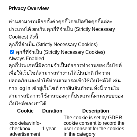
Privacy Overview
ท่านสามารถเลือกตั้งค่าคุกกี้โดยเปิด/ปิดคุกกี้แต่ละ
ประเภทได้ ยกเว้น คุกกี้ที่จำเป็น (Strictly Necessary
Cookies) ดังนี้
คุกกี้ที่จำเป็น (Strictly Necessary Cookies)
คุกกี้ที่จำเป็น (Strictly Necessary Cookies)
Always Enabled
คุกกี้ประเภทนี้มีความจำเป็นต่อการทำงานของเว็บไซต์
เพื่อให้เว็บไซต์สามารถทำงานได้เป็นปกติ มีความ
ปลอดภัย และทำให้ท่านสามารถเข้าใช้เว็บไซต์ได้ เช่น
การ log in เข้าสู่เว็บไซต์ การยืนยันตัวตน ทั้งนี้ ท่านไม่
สามารถปิดการใช้งานของคุกกี้ประเภทนี้ผ่านระบบของ
เว็บไซต์ของเราได้
Cookie
Duration
Description
The cookie is set by GDPR
cookielawinfo-
cookie consent to record the
checkbox-
1 year
user consent for the cookies
advertisement
in the category