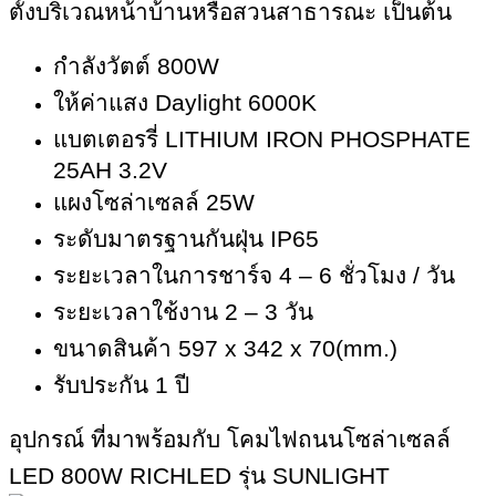
ตั้งบริเวณหน้าบ้านหรือสวนสาธารณะ เป็นต้น
กำลังวัตต์ 8
00W
ให้ค่าแสง Daylight 6000K
แบตเตอรรี่ LITHIUM IRON PHOSPHATE
25AH 3.2V
แผงโซล่าเซลล์ 25W
ร
ะดับมาตรฐานกันฝุ่น IP65
ระยะเวลาในการชาร์จ 4 – 6 ชั่วโมง / วัน
ระยะเวลาใช้งาน 2 – 3 วัน
ขนาดสินค้า 597 x 342 x 70(mm.)
รับประกัน 1 ปี
อุปกรณ์ ที่มาพร้อมกับ โคมไฟถนนโซล่าเซลล์
LED 800W RICHLED รุ่น SUNLIGHT