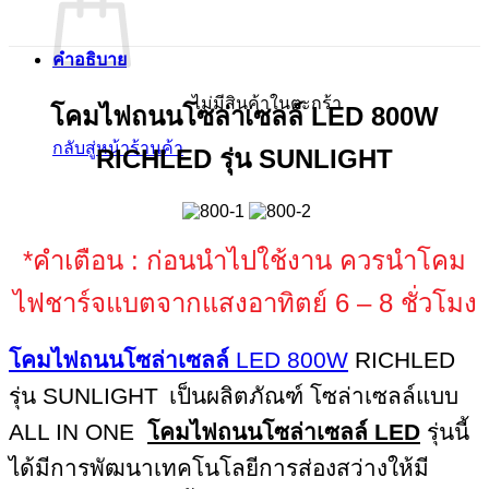
คำอธิบาย
ไม่มีสินค้าในตะกร้า
โคมไฟถนนโซล่าเซลล์ LED 800W
กลับสู่หน้าร้านค้า
RICHLED รุ่น SUNLIGHT
*คำเตือน : ก่อนนำไปใช้งาน ควรนำโคม
ไฟชาร์จแบตจากแสงอาทิตย์ 6 – 8 ชั่วโมง
โคมไฟถนนโซล่าเซลล์
LED 800W
RICHLED
รุ่น SUNLIGHT
เป็นผลิตภัณฑ์ โซล่าเซลล์แบบ
ALL IN ONE
โคมไฟถนนโซล่าเซลล์ LED
รุ่นนี้
ได้มีการพัฒนาเทคโนโลยีการส่องสว่างให้มี