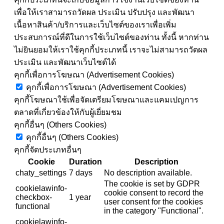
เพื่อให้เราสามารถวัดผล ประเมิน ปรับปรุง และพัฒนา
เนื้อหาสินค้า/บริการและเว็บไซต์ของเราเพื่อเพิ่ม
ประสบการณ์ที่ดีในการใช้เว็บไซต์ของท่าน ทั้งนี้ หากท่าน
ไม่ยินยอมให้เราใช้คุกกี้ประเภทนี้ เราจะไม่สามารถวัดผล
ประเมิน และพัฒนาเว็บไซต์ได้
คุกกี้เพื่อการโฆษณา (Advertisement Cookies)
คุกกี้เพื่อการโฆษณา (Advertisement Cookies)
คุกกี้โฆษณาใช้เพื่อจัดเตรียมโฆษณาและแคมเปญการ
ตลาดที่เกี่ยวข้องให้กับผู้เยี่ยมชม
คุกกี้อื่นๆ (Others Cookies)
คุกกี้อื่นๆ (Others Cookies)
คุกกี้จัดประเภทอื่นๆ
Cookie
Duration
Description
chaty_settings
7 days
No description available.
The cookie is set by GDPR
cookielawinfo-
cookie consent to record the
checkbox-
1 year
user consent for the cookies
functional
in the category "Functional".
cookielawinfo-