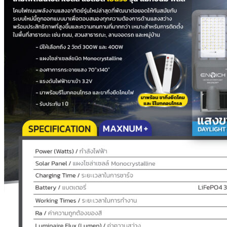
ไม่มีสินค้าในตะกร้า
กลับสู่หน้าร้านค้า