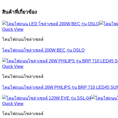
สินค้าที่เกี่ยวข้อง
Quick View
โคมไฟถนนโซล่าเซลล์
โคมไฟถนนโซล่าเซลล์ 200W BEC รุ่น OSLO
Quick View
โคมไฟถนนโซล่าเซลล์
โคมไฟถนนโซล่าเซลล์ 26W PHILIPS รุ่น BRP 710 LED45 S
Quick View
โคมไฟถนนโซล่าเซลล์