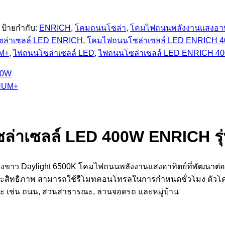
ป้ายกำกับ:
ENRICH
,
โคมถนนโซล่า
,
โคมไฟถนนพลังงานแสงอาท
ล่าเซลล์ LED ENRICH
,
โคมไฟถนนโซล่าเซลล์ LED ENRICH 
UM+
,
ไฟถนนโซล่าเซลล์ LED
,
ไฟถนนโซล่าเซลล์ LED ENRICH 4
ล่าเซลล์ LED
400W
ENRICH ร
งขาว Daylight 6500K โคมไฟถนนพลังงานแสงอาทิตย์ที่พัฒนาต่
มประสิทธิภาพ สามารถใช้รีโมทคอนโทรลในการกำหนดชั่วโมง ตัวโค
ณะ เช่น ถนน, สวนสาธารณะ, ลานจอดรถ และหมู่บ้าน