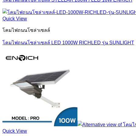
Quick View
โคมไฟถนนโซล่าเซลล์
โคมไฟถนนโซล่าเซลล์ LED 1000W RICHLED รุ่น SUNLIGHT
Quick View