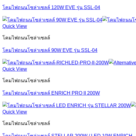
โคมไฟถนนโซล่าเซลล์ 120W EVE รุ่น SSL-04
Quick View
โคมไฟถนนโซล่าเซลล์
โคมไฟถนนโซล่าเซลล์ 90W EVE รุ่น SSL-04
Quick View
โคมไฟถนนโซล่าเซลล์
โคมไฟถนนโซล่าเซลล์ ENRICH PRO II 200W
Quick View
โคมไฟถนนโซล่าเซลล์
โคมไฟถนนโซล่าเซลล์ STELLAR 200W / LED 10W ENRICH