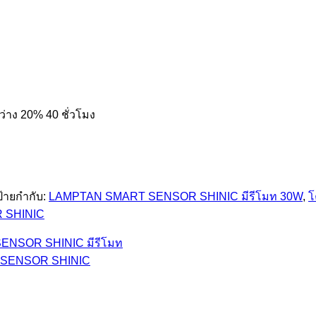
่าง 20% 40 ชั่วโมง
ป้ายกำกับ:
LAMPTAN SMART SENSOR SHINIC มีรีโมท 30W
,
โ
 SHINIC