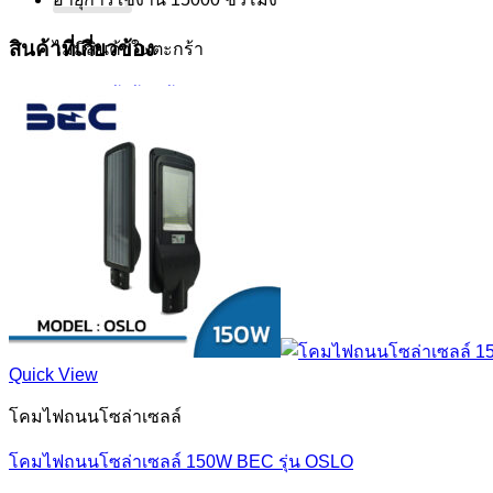
สินค้าที่เกี่ยวข้อง
ไม่มีสินค้าในตะกร้า
กลับสู่หน้าร้านค้า
Quick View
โคมไฟถนนโซล่าเซลล์
โคมไฟถนนโซล่าเซลล์ 150W BEC รุ่น OSLO