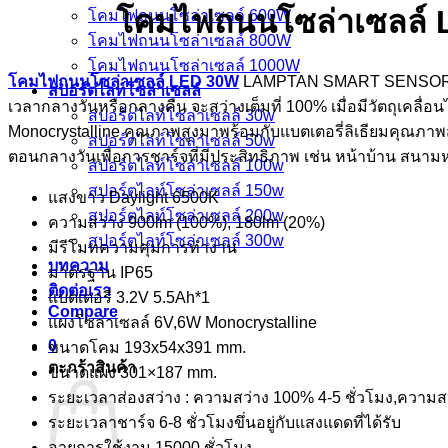
โคมไฟถนนโซล่าเซลล์
โคมไฟถนนโซล่าเซลล์ 600W
โคมไฟถนนโซล่าเซลล์ 800W
โคมไฟถนนโซล่าเซลล์ 1000W
โคมไฟถนนโซล่าเซลล์ LED 30W
LAMPTAN SMART SENSOR SHIN
สปอร์ตไลท์โซล่าเซลล์
เวลากลางวันหรือกลางคืน จะสว่างเต็มที่ 100% เมื่อมีวัตถุเคลื่
สปอร์ตไลท์โซล่าเซลล์ 30w
Monocrystalline คุณภาพสูงมาพร้อมกับแบตเตอรี่ลิเธียมคุณภาพสูง 
สปอร์ตไลท์โซล่าเซลล์ 50w
ตอนกลางวันเพื่อการชาร์จที่มีประสิทธิภาพ เช่น หน้าบ้าน สนาม
สปอร์ตไลท์โซล่าเซลล์ 100w
สปอร์ตไลท์โซล่าเซลล์ 150w
แสงขาว Daylight 6500K
สปอร์ตไลท์โซล่าเซลล์ 200w
ความสว่าง 900lm (100%), 180lm (20%)
สปอร์ตไลท์โซล่าเซลล์ 300w
มีรีโมทความคุมการทำงาน
บทความ
มาตรฐาน IP65
ติดต่อเรา
แบตเตอรี่ 3.2V 5.5Ah*1
Compare
แผงโซล่าเซลล์ 6V,6W Monocrystalline
0
ขนาดโคม 193x54x391 mm.
ตะกร้าสินค้า
ขนาดแผง 301×187 mm.
ระยะเวลาส่องสว่าง : ความสว่าง 100% 4-5 ชั่วโมง,ความสว
ระยะเวลาชาร์จ 6-8 ชั่วโมงขึ่นอยู่กับแสงแดดที่ได้รับ
อายุการใช้งาน 15000 ชั่วโมง