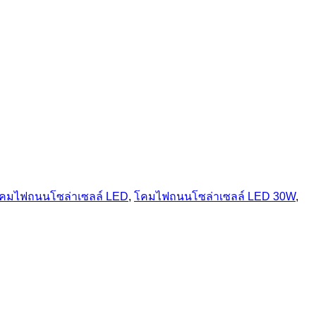
คมไฟถนนโซล่าเซลล์ LED
,
โคมไฟถนนโซล่าเซลล์ LED 30W
,