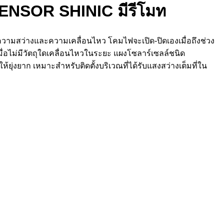
NSOR SHINIC มีรีโมท
สว่างและความเคลื่อนไหว โคมไฟจะเปิด-ปิดเองเมื่อถึงช่วง
มื่อไม่มีวัตถุใดเคลื่อนไหวในระยะ แผงโซลาร์เซลล์ชนิด
ยุ่งยาก เหมาะสำหรับติดตั้งบริเวณที่ได้รับแสงสว่างเต็มที่ใน