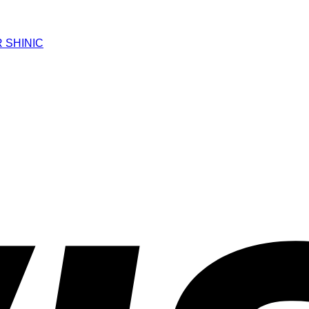
 SHINIC