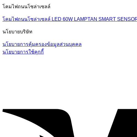
โคมไฟถนนโซล่าเซลล์
โคมไฟถนนโซล่าเซลล์ LED 60W LAMPTAN SMART SENSOR
นโยบายบริษัท
นโยบายการคุ้มครองข้อมูลส่วนบุคคล
นโยบายการใช้คุกกี้