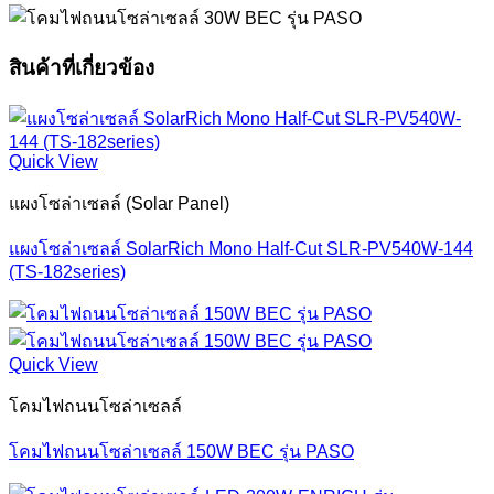
สินค้าที่เกี่ยวข้อง
Quick View
แผงโซล่าเซลล์ (Solar Panel)
แผงโซล่าเซลล์ SolarRich Mono Half-Cut SLR-PV540W-144
(TS-182series)
Quick View
โคมไฟถนนโซล่าเซลล์
โคมไฟถนนโซล่าเซลล์ 150W BEC รุ่น PASO