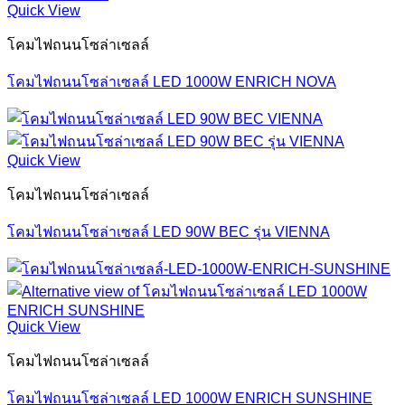
Quick View
โคมไฟถนนโซล่าเซลล์
โคมไฟถนนโซล่าเซลล์ LED 1000W ENRICH NOVA
Quick View
โคมไฟถนนโซล่าเซลล์
โคมไฟถนนโซล่าเซลล์ LED 90W BEC รุ่น VIENNA
Quick View
โคมไฟถนนโซล่าเซลล์
โคมไฟถนนโซล่าเซลล์ LED 1000W ENRICH SUNSHINE