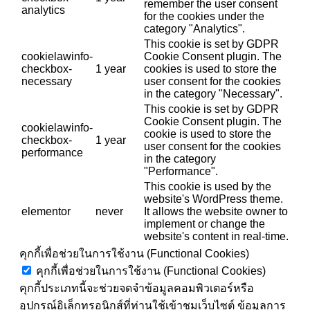
remember the user consent
analytics
for the cookies under the
category "Analytics".
This cookie is set by GDPR
cookielawinfo-
Cookie Consent plugin. The
checkbox-
1 year
cookies is used to store the
necessary
user consent for the cookies
in the category "Necessary".
This cookie is set by GDPR
Cookie Consent plugin. The
cookielawinfo-
cookie is used to store the
checkbox-
1 year
user consent for the cookies
performance
in the category
"Performance".
This cookie is used by the
website's WordPress theme.
elementor
never
It allows the website owner to
implement or change the
website's content in real-time.
คุกกี้เพื่อช่วยในการใช้งาน (Functional Cookies)
คุกกี้เพื่อช่วยในการใช้งาน (Functional Cookies)
คุกกี้ประเภทนี้จะช่วยจดจำข้อมูลคอมพิวเตอร์หรือ
อุปกรณ์อิเล็กทรอนิกส์ที่ท่านใช้เข้าชมเว็บไซต์ ข้อมูลการ