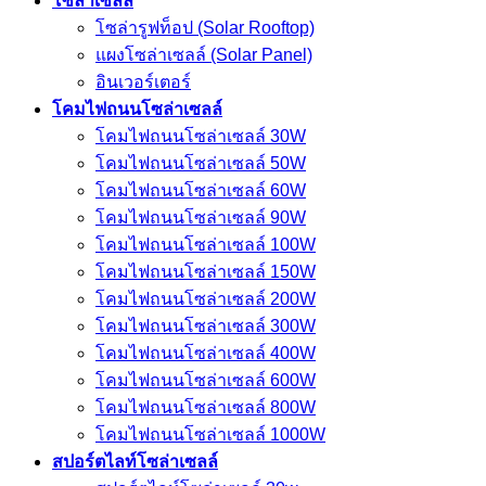
โซล่าเซลล์
โซล่ารูฟท็อป (Solar Rooftop)
แผงโซล่าเซลล์ (Solar Panel)
อินเวอร์เตอร์
โคมไฟถนนโซล่าเซลล์
โคมไฟถนนโซล่าเซลล์ 30W
โคมไฟถนนโซล่าเซลล์ 50W
โคมไฟถนนโซล่าเซลล์ 60W
โคมไฟถนนโซล่าเซลล์ 90W
โคมไฟถนนโซล่าเซลล์ 100W
โคมไฟถนนโซล่าเซลล์ 150W
โคมไฟถนนโซล่าเซลล์ 200W
โคมไฟถนนโซล่าเซลล์ 300W
โคมไฟถนนโซล่าเซลล์ 400W
โคมไฟถนนโซล่าเซลล์ 600W
โคมไฟถนนโซล่าเซลล์ 800W
โคมไฟถนนโซล่าเซลล์ 1000W
สปอร์ตไลท์โซล่าเซลล์