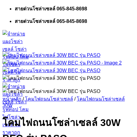
ข้าม
สายด่วนโซล่าเซลล์ 065-845-8698
ไป
สายด่วนโซล่าเซลล์ 065-845-8698
ยัง
เนื้อหา
หน้าหลัก
/
โคมไฟถนนโซล่าเซลล์
/
โคมไฟถนนโซล่าเซลล์
30W
โคมไฟถนนโซล่าเซลล์ 30W