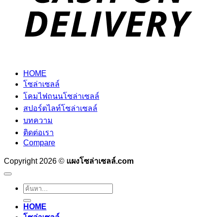
HOME
โซล่าเซลล์
โคมไฟถนนโซล่าเซลล์
สปอร์ตไลท์โซล่าเซลล์
บทความ
ติดต่อเรา
Compare
Copyright 2026 ©
แผงโซล่าเซลล์.com
ค้นหา:
HOME