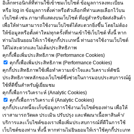
อิเล็กทรอนิกส์ที่ท่านใช้เข้าชมเว็บไซต์ ข้อมูลการลงทะเบียน
หรือ log in ข้อมูลการตั้งค่าหรือตัวเลือกที่ท่านเคยเลือกไว้บน
เว็บไซต์ เช่น ภาษาที่แสดงบนเว็บไซต์ ที่อยู่สำหรับจัดส่งสินค้า
เพื่อให้ท่านสามารถใช้งานเว็บไซต์ได้สะดวกยิ่งขึ้น โดยไม่ต้อง
ให้ข้อมูลหรือตั้งค่าใหม่ทุกครั้งที่ท่านเข้าใช้เว็บไซต์ ทั้งนี้ หาก
ท่านไม่ยินยอมให้เราใช้คุกกี้ประเภทนี้ ท่านอาจใช้งานเว็บไซต์
ได้ไม่สะดวกและไม่เต็มประสิทธิภาพ
คุกกี้เพื่อเพิ่มประสิทธิภาพ (Performance Cookies)
คุกกี้เพื่อเพิ่มประสิทธิภาพ (Performance Cookies)
คุกกี้ประสิทธิภาพใช้เพื่อทำความเข้าใจและวิเคราะห์ดัชนี
ประสิทธิภาพหลักของเว็บไซต์ซึ่งช่วยในการมอบประสบการณ์ผู้
ใช้ที่ดีขึ้นสำหรับผู้เยี่ยมชม
คุกกี้เพื่อการวิเคราะห์ (Analytic Cookies)
คุกกี้เพื่อการวิเคราะห์ (Analytic Cookies)
คุกกี้ประเภทนี้จะเก็บข้อมูลการใช้งานเว็บไซต์ของท่าน เพื่อให้
เราสามารถวัดผล ประเมิน ปรับปรุง และพัฒนาเนื้อหาสินค้า/
บริการและเว็บไซต์ของเราเพื่อเพิ่มประสบการณ์ที่ดีในการใช้
เว็บไซต์ของท่าน ทั้งนี้ หากท่านไม่ยินยอมให้เราใช้คุกกี้ประเภท