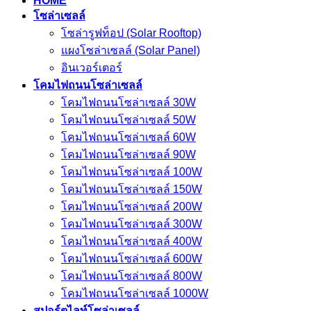
HOME
โซล่าเซลล์
โซล่ารูฟท็อป (Solar Rooftop)
แผงโซล่าเซลล์ (Solar Panel)
อินเวอร์เตอร์
โคมไฟถนนโซล่าเซลล์
โคมไฟถนนโซล่าเซลล์ 30W
โคมไฟถนนโซล่าเซลล์ 50W
โคมไฟถนนโซล่าเซลล์ 60W
โคมไฟถนนโซล่าเซลล์ 90W
โคมไฟถนนโซล่าเซลล์ 100W
โคมไฟถนนโซล่าเซลล์ 150W
โคมไฟถนนโซล่าเซลล์ 200W
โคมไฟถนนโซล่าเซลล์ 300W
โคมไฟถนนโซล่าเซลล์ 400W
โคมไฟถนนโซล่าเซลล์ 600W
โคมไฟถนนโซล่าเซลล์ 800W
โคมไฟถนนโซล่าเซลล์ 1000W
สปอร์ตไลท์โซล่าเซลล์