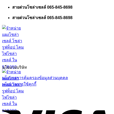
ข้าม
สายด่วนโซล่าเซลล์ 065-845-8698
ไป
สายด่วนโซล่าเซลล์ 065-845-8698
ยัง
เนื้อหา
นโยบายบริษัท
นโยบายการคุ้มครองข้อมูลส่วนบุคคล
นโยบายการใช้คุกกี้
V