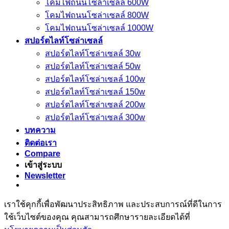
โคมไฟถนนโซล่าเซลล์ 600W
โคมไฟถนนโซล่าเซลล์ 800W
โคมไฟถนนโซล่าเซลล์ 1000W
สปอร์ตไลท์โซล่าเซลล์
สปอร์ตไลท์โซล่าเซลล์ 30w
สปอร์ตไลท์โซล่าเซลล์ 50w
สปอร์ตไลท์โซล่าเซลล์ 100w
สปอร์ตไลท์โซล่าเซลล์ 150w
สปอร์ตไลท์โซล่าเซลล์ 200w
สปอร์ตไลท์โซล่าเซลล์ 300w
บทความ
ติดต่อเรา
Compare
เข้าสู่ระบบ
Newsletter
เราใช้คุกกี้เพื่อพัฒนาประสิทธิภาพ และประสบการณ์ที่ดีในการ
ใช้เว็บไซต์ของคุณ คุณสามารถศึกษารายละเอียดได้ที่