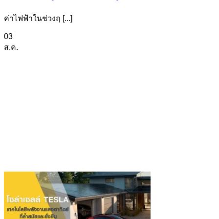
ค่าไฟฟ้าในช่วงฤ [...]
03
ส.ค.