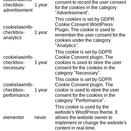
consent to record the user consent
checkbox-
1 year
for the cookies in the category
advertisement
"Advertisement".
This cookies is set by GDPR
Cookie Consent WordPress
cookielawinfo-
Plugin. The cookie is used to
checkbox-
1 year
remember the user consent for the
analytics
cookies under the category
"Analytics".
This cookie is set by GDPR
cookielawinfo-
Cookie Consent plugin. The
checkbox-
1 year
cookies is used to store the user
necessary
consent for the cookies in the
category "Necessary".
This cookie is set by GDPR
cookielawinfo-
Cookie Consent plugin. The
checkbox-
1 year
cookie is used to store the user
performance
consent for the cookies in the
category "Performance".
This cookie is used by the
website's WordPress theme. It
elementor
never
allows the website owner to
implement or change the website's
content in real-time.