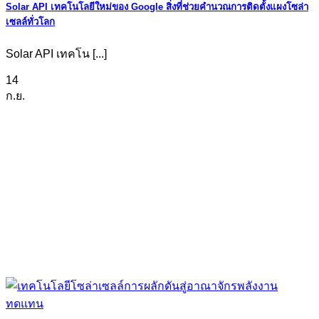
Solar API เทคโนโลยีใหม่ของ Google สิ่งที่ช่วยคำนวณการติดตั้งแผงโซล่า
เซลล์ทั่วโลก
Solar API เทคโน [...]
14
ก.ย.