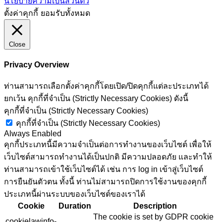
นโยบายความเป็นส่วนตัว
ตั้งค่าคุกกี้
ยอมรับทั้งหมด
Close
Privacy Overview
ท่านสามารถเลือกตั้งค่าคุกกี้โดยเปิด/ปิดคุกกี้แต่ละประเภทได้
ยกเว้น คุกกี้ที่จำเป็น (Strictly Necessary Cookies) ดังนี้
คุกกี้ที่จำเป็น (Strictly Necessary Cookies)
คุกกี้ที่จำเป็น (Strictly Necessary Cookies)
Always Enabled
คุกกี้ประเภทนี้มีความจำเป็นต่อการทำงานของเว็บไซต์ เพื่อให้
เว็บไซต์สามารถทำงานได้เป็นปกติ มีความปลอดภัย และทำให้
ท่านสามารถเข้าใช้เว็บไซต์ได้ เช่น การ log in เข้าสู่เว็บไซต์
การยืนยันตัวตน ทั้งนี้ ท่านไม่สามารถปิดการใช้งานของคุกกี้
ประเภทนี้ผ่านระบบของเว็บไซต์ของเราได้
Cookie
Duration
Description
The cookie is set by GDPR cookie
cookielawinfo-