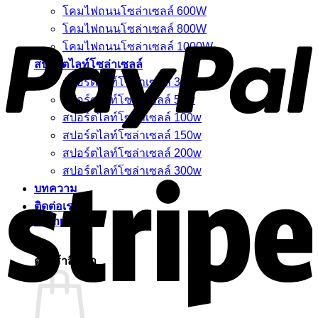
โคมไฟถนนโซล่าเซลล์ 600W
P
โคมไฟถนนโซล่าเซลล์ 800W
โคมไฟถนนโซล่าเซลล์ 1000W
สปอร์ตไลท์โซล่าเซลล์
สปอร์ตไลท์โซล่าเซลล์ 30w
สปอร์ตไลท์โซล่าเซลล์ 50w
สปอร์ตไลท์โซล่าเซลล์ 100w
สปอร์ตไลท์โซล่าเซลล์ 150w
สปอร์ตไลท์โซล่าเซลล์ 200w
สปอร์ตไลท์โซล่าเซลล์ 300w
S
บทความ
ติดต่อเรา
Compare
0
ตะกร้าสินค้า