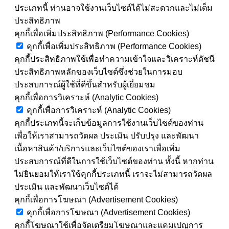
ประเภทนี้ ท่านอาจใช้งานเว็บไซต์ได้ไม่สะดวกและไม่เต็ม
ประสิทธิภาพ
คุกกี้เพื่อเพิ่มประสิทธิภาพ (Performance Cookies)
คุกกี้เพื่อเพิ่มประสิทธิภาพ (Performance Cookies)
คุกกี้ประสิทธิภาพใช้เพื่อทำความเข้าใจและวิเคราะห์ดัชนี
ประสิทธิภาพหลักของเว็บไซต์ซึ่งช่วยในการมอบ
ประสบการณ์ผู้ใช้ที่ดีขึ้นสำหรับผู้เยี่ยมชม
คุกกี้เพื่อการวิเคราะห์ (Analytic Cookies)
คุกกี้เพื่อการวิเคราะห์ (Analytic Cookies)
คุกกี้ประเภทนี้จะเก็บข้อมูลการใช้งานเว็บไซต์ของท่าน
เพื่อให้เราสามารถวัดผล ประเมิน ปรับปรุง และพัฒนา
เนื้อหาสินค้า/บริการและเว็บไซต์ของเราเพื่อเพิ่ม
ประสบการณ์ที่ดีในการใช้เว็บไซต์ของท่าน ทั้งนี้ หากท่าน
ไม่ยินยอมให้เราใช้คุกกี้ประเภทนี้ เราจะไม่สามารถวัดผล
ประเมิน และพัฒนาเว็บไซต์ได้
คุกกี้เพื่อการโฆษณา (Advertisement Cookies)
คุกกี้เพื่อการโฆษณา (Advertisement Cookies)
คุกกี้โฆษณาใช้เพื่อจัดเตรียมโฆษณาและแคมเปญการ