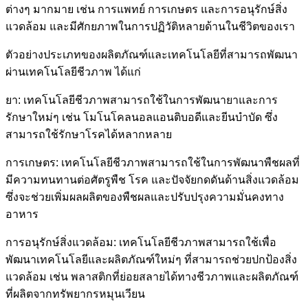
ต่างๆ มากมาย เช่น การแพทย์ การเกษตร และการอนุรักษ์สิ่ง
แวดล้อม และมีศักยภาพในการปฏิวัติหลายด้านในชีวิตของเรา
ตัวอย่างประเภทของผลิตภัณฑ์และเทคโนโลยีที่สามารถพัฒนา
ผ่านเทคโนโลยีชีวภาพ ได้แก่
ยา: เทคโนโลยีชีวภาพสามารถใช้ในการพัฒนายาและการ
รักษาใหม่ๆ เช่น โมโนโคลนอลแอนติบอดีและยีนบำบัด ซึ่ง
สามารถใช้รักษาโรคได้หลากหลาย
การเกษตร: เทคโนโลยีชีวภาพสามารถใช้ในการพัฒนาพืชผลที่
มีความทนทานต่อศัตรูพืช โรค และปัจจัยกดดันด้านสิ่งแวดล้อม
ซึ่งจะช่วยเพิ่มผลผลิตของพืชผลและปรับปรุงความมั่นคงทาง
อาหาร
การอนุรักษ์สิ่งแวดล้อม: เทคโนโลยีชีวภาพสามารถใช้เพื่อ
พัฒนาเทคโนโลยีและผลิตภัณฑ์ใหม่ๆ ที่สามารถช่วยปกป้องสิ่ง
แวดล้อม เช่น พลาสติกที่ย่อยสลายได้ทางชีวภาพและผลิตภัณฑ์
ที่ผลิตจากทรัพยากรหมุนเวียน