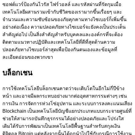
ซอฟต์แวร์ป้องกันไวรัส ไฟร์วอลล์ และรหัสผ่านที่รัดกุมเมื่อ
เทคโนโลยีผสานรวมเข้ากับชีวิตของเรามากขึ้นเรื่อยๆ และ
จำนวนและความซับซ้อนของภัยคุกคามทางไซเบอร์ก็เพิ่มขึ้น
อย่างต่อเนื่อง ความปลอดภัยทางไซเบอร์จะยังคงเป็นประเด็น
สำคัญต่อไป เป็นสิ่งสำคัญสำหรับบุคคลและองค์กรที่จะต้อง
ติดตามแนวทางปฏิบัติและเทคโนโลยีที่ดีที่สุดด้านความ
ปลอดภัยทางไซเบอร์ล่าสุดเพื่อป้องกันตนเองและข้อมูลที่
ละเอียดอ่อนของพวกเขา
บล็อกเชน
การใช้เทคโนโลยีบล็อกเชนคาดว่าจะเติบโตในอีกไม่กี่ปีข้าง
หน้า และอาจมีผลกระทบอย่างมากต่ออุตสาหกรรมต่างๆ เช่น
การเงิน การจัดการห่วงโซ่อุปทาน และระบบการลงคะแนนเสียง
Blockchain เป็นเทคโนโลยีบัญชีแยกประเภทแบบกระจายศูนย์ที่
ช่วยให้สามารถบันทึกธุรกรรมได้อย่างปลอดภัยและโปร่งใส
เดิมได้รับการพัฒนาเป็นเทคโนโลยีพื้นฐานสำหรับสกุลเงิน
ดิจิตอล Bitcoin แต่หลังจากนั้นได้ถูกนำไปใช้กับกรณีการใช้งาน