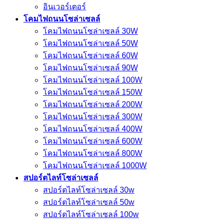
อินเวอร์เตอร์
โคมไฟถนนโซล่าเซลล์
โคมไฟถนนโซล่าเซลล์ 30W
โคมไฟถนนโซล่าเซลล์ 50W
โคมไฟถนนโซล่าเซลล์ 60W
โคมไฟถนนโซล่าเซลล์ 90W
โคมไฟถนนโซล่าเซลล์ 100W
โคมไฟถนนโซล่าเซลล์ 150W
โคมไฟถนนโซล่าเซลล์ 200W
โคมไฟถนนโซล่าเซลล์ 300W
โคมไฟถนนโซล่าเซลล์ 400W
โคมไฟถนนโซล่าเซลล์ 600W
โคมไฟถนนโซล่าเซลล์ 800W
โคมไฟถนนโซล่าเซลล์ 1000W
สปอร์ตไลท์โซล่าเซลล์
สปอร์ตไลท์โซล่าเซลล์ 30w
สปอร์ตไลท์โซล่าเซลล์ 50w
สปอร์ตไลท์โซล่าเซลล์ 100w