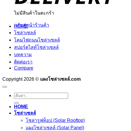
ไม่มีสินค้าในตะกร้า
กลับสู่หน้าร้านค้า
HOME
โซล่าเซลล์
โคมไฟถนนโซล่าเซลล์
สปอร์ตไลท์โซล่าเซลล์
บทความ
ติดต่อเรา
Compare
Copyright 2026 ©
แผงโซล่าเซลล์.com
ค้นหา:
HOME
โซล่าเซลล์
โซล่ารูฟท็อป (Solar Rooftop)
แผงโซล่าเซลล์ (Solar Panel)