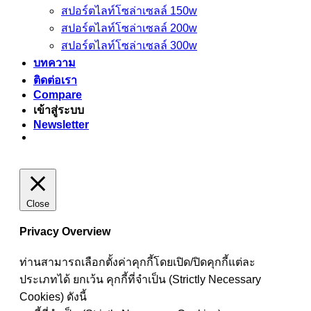
สปอร์ตไลท์โซล่าเซลล์ 150w
สปอร์ตไลท์โซล่าเซลล์ 200w
สปอร์ตไลท์โซล่าเซลล์ 300w
บทความ
ติดต่อเรา
Compare
เข้าสู่ระบบ
Newsletter
Close
Privacy Overview
ท่านสามารถเลือกตั้งค่าคุกกี้โดยเปิด/ปิดคุกกี้แต่ละ
ประเภทได้ ยกเว้น คุกกี้ที่จำเป็น (Strictly Necessary
Cookies) ดังนี้