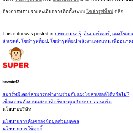
ต้องการทราบรายละเอียดการติดตั้งระบบ
โซล่ารูฟท็อป
คลิก
This entry was posted in
บทความน่ารู้
,
อินเวอร์เตอร์
,
แผงโซล่า
ล่าเซลล์
,
โซล่ารูฟท็อป
,
โซล่ารูฟท็อป พลังงานทดแทน เพื่ออนาค
bewate42
สมาร์ทมิเตอร์สามารถทำงานร่วมกับแผงโซล่าเซลล์ได้หรือไม่?
เชื่อมต่อพลังงานแสงอาทิตย์ของคุณกับระบบ ออนกริด
นโยบายบริษัท
นโยบายการคุ้มครองข้อมูลส่วนบุคคล
นโยบายการใช้คุกกี้