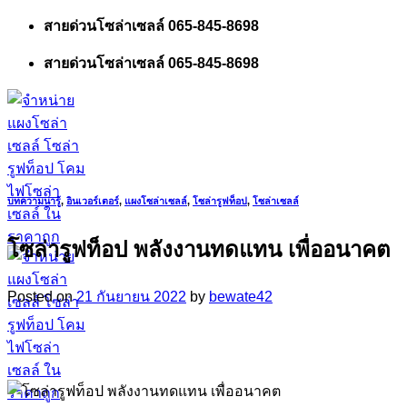
ข้าม
สายด่วนโซล่าเซลล์ 065-845-8698
ไป
สายด่วนโซล่าเซลล์ 065-845-8698
ยัง
เนื้อหา
บทความน่ารู้
,
อินเวอร์เตอร์
,
แผงโซล่าเซลล์
,
โซล่ารูฟท็อป
,
โซล่าเซลล์
โซล่ารูฟท็อป พลังงานทดแทน เพื่ออนาคต
Posted on
21 กันยายน 2022
by
bewate42