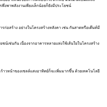
ารพึ่งพาพลังงานเพียงเล็กน้อยก็ยังมีประโยชน์
การก่อสร้าง อย่างในโครงสร้างหลังคา เช่น กันสาดหรือเต๊นท์มี
ะโยชน์เช่นกัน เนื่องจากอาคารหลายแห่งใช้เส้นใยในโครงสร้าง
ามก้าวหน้าของเซลล์แสงอาทิตย์ก็จะเพิ่มมากขึ้น ด้วยเทคโนโลยี