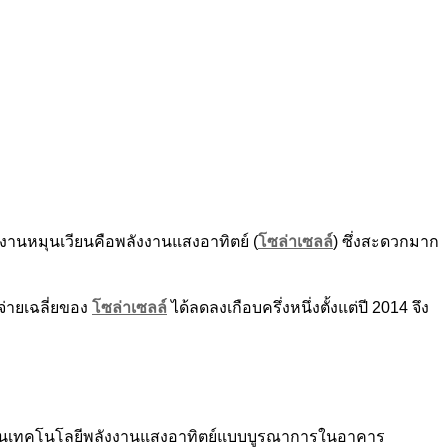
ลังงานหมุนเวียนคือพลังงานแสงอาทิตย์ (
โซล่าเซลล์
) ซึ่งสะดวกมาก
จ่ายเฉลี่ยของ
โซล่าเซลล์
ได้ลดลงเกือบครึ่งหนึ่งตั้งแต่ปี 2014 จึง
เป็นเทคโนโลยีพลังงานแสงอาทิตย์แบบบูรณาการในอาคาร