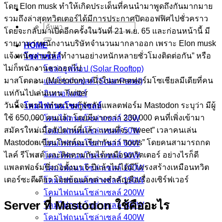
โดย Elon musk ทำให้เกิดประเด็นที่คนนำมาพูดถึงกันมากมาย
รวมถึงล่าสุดทวิตเตอร์ได้มีการประกาศปิดออฟฟิศไปชั่วคราว
ค้นหา:
โดยจะกลับมาเปิดอีกครั้งในวันที่ 21 พ.ย. 65 และก่อนหน้านี้ มี
รายงานว่าพนักงานบริษัทจำนวนมากลาออก เพราะ Elon musk
HOME
แจ้งพนักงานให้ “ทำงานอย่างหนักหลายชั่วโมงติดต่อกัน” หรือ
โซล่าเซลล์
ไม่ก็พนักงานลาออกไป
โซล่ารูฟท็อป (Solar Rooftop)
มาสโตดอน (Mastodon) หนึ่งในแพลตฟอร์มโซเชียลมีเดียที่คน
แผงโซล่าเซลล์ (Solar Panel)
แห่กันไปเล่นแทน Twitter
อินเวอร์เตอร์
วันนี้จะพามาทำความรู้จักกับแพลตฟอร์ม Mastodon ระบุว่า มีผู้
โคมไฟถนนโซล่าเซลล์
ใช้ 650,000 คนแล้ว โดยมีมากกว่า 230,000 คนที่เพิ่งเข้ามา
โคมไฟถนนโซล่าเซลล์ 30W
สมัครใหม่เมื่อสัปดาห์ที่แล้ว แทนที่จะ “tweet” เวลาคนเล่น
โคมไฟถนนโซล่าเซลล์ 50W
Mastodonเขียนโพสต์จะเรียกกันว่า “toots” โดยคนสามารถกด
โคมไฟถนนโซล่าเซลล์ 60W
ไลค์ รีโพสต์ และติดตามกันได้เหมือนทวิตเตอร์ อย่างไรก็ดี
โคมไฟถนนโซล่าเซลล์ 90W
แพลตฟอร์มซึ่งก่อตั้งมา 6 ปีแล้วไม่ได้มีโครงสร้างเหมือนทวิต
โคมไฟถนนโซล่าเซลล์ 100W
เตอร์ซะดีเดียว โดยข้อแตกต่างสำคัญคือเรื่องเซิร์ฟเวอร์
โคมไฟถนนโซล่าเซลล์ 150W
โคมไฟถนนโซล่าเซลล์ 200W
Server ที่ Mastodon ใช้คืออะไร
โคมไฟถนนโซล่าเซลล์ 300W
โคมไฟถนนโซล่าเซลล์ 400W