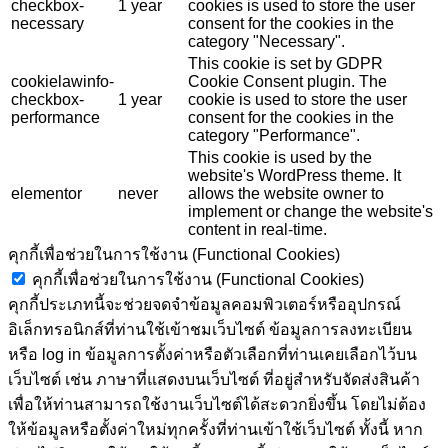
checkbox-
1 year
cookies is used to store the user
necessary
consent for the cookies in the
category "Necessary".
This cookie is set by GDPR
cookielawinfo-
Cookie Consent plugin. The
checkbox-
1 year
cookie is used to store the user
performance
consent for the cookies in the
category "Performance".
This cookie is used by the
website's WordPress theme. It
elementor
never
allows the website owner to
implement or change the website's
content in real-time.
คุกกี้เพื่อช่วยในการใช้งาน (Functional Cookies)
คุกกี้เพื่อช่วยในการใช้งาน (Functional Cookies)
คุกกี้ประเภทนี้จะช่วยจดจำข้อมูลคอมพิวเตอร์หรืออุปกรณ์
อิเล็กทรอนิกส์ที่ท่านใช้เข้าชมเว็บไซต์ ข้อมูลการลงทะเบียน
หรือ log in ข้อมูลการตั้งค่าหรือตัวเลือกที่ท่านเคยเลือกไว้บน
เว็บไซต์ เช่น ภาษาที่แสดงบนเว็บไซต์ ที่อยู่สำหรับจัดส่งสินค้า
เพื่อให้ท่านสามารถใช้งานเว็บไซต์ได้สะดวกยิ่งขึ้น โดยไม่ต้อง
ให้ข้อมูลหรือตั้งค่าใหม่ทุกครั้งที่ท่านเข้าใช้เว็บไซต์ ทั้งนี้ หาก