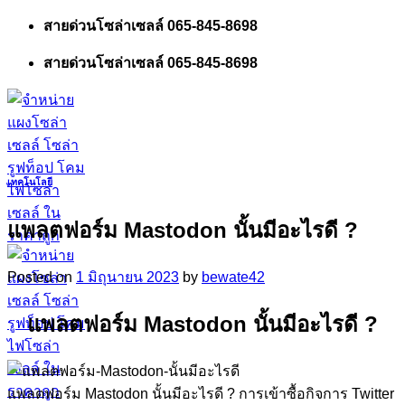
ข้าม
สายด่วนโซล่าเซลล์ 065-845-8698
ไป
สายด่วนโซล่าเซลล์ 065-845-8698
ยัง
เนื้อหา
เทคโนโลยี
แพลตฟอร์ม Mastodon นั้นมีอะไรดี ?
Posted on
1 มิถุนายน 2023
by
bewate42
แพลตฟอร์ม Mastodon นั้นมีอะไรดี ?
แพลตฟอร์ม Mastodon นั้นมีอะไรดี ? การเข้าซื้อกิจการ Twitter