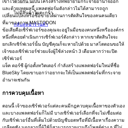
เข้าไว้ด้วยกัน นี่เป็นโครงสร้างที่พยายามกระจายอำนาจออก
และด้วยเหตุผลนี้ แพลตฟอร์มดังกล่าวไม่ได้สามารถถูก
ไม่มีสินค้าในตะกร้า
เปลี่ยนแปลงหรือซื้อขายได้ผ่านการตัดสินใจของคนคนเดียว
ที่มาของภาพ,MASTODON
กลับสู่หน้าร้านค้า
ข้อเสียคือเซิร์ฟเวอร์ของคุณจะอยู่ในมือของคนหนึ่งหรือองค์กร
หนึ่งที่คอยดำเนินการเซิร์ฟเวอร์ดังกล่าว หากเขาตัดสินใจจะ
ยกเลิกเซิร์ฟเวอร์นั้น บัญชีคุณก็จะหายไปด้วย มาสโตดอนขอให้
เจ้าของเซิร์ฟเวอร์ช่วยแจ้งผู้ใช้ล่วงหน้า 3 เดือนหากว่าจะปิด
เซิร์ฟเวอร์
แจ็ค ดอร์ซี ผู้ก่อตั้งทวิตเตอร์ กำลังสร้างแพลตฟอร์มใหม่ที่ชื่อ
BlueSky โดยเขาบอกว่าอยากจะให้เป็นแพลตฟอร์มที่กระจาย
อำนาจเช่นกัน
การควบคุมเนื้อหา
ตอนนี้ เจ้าของเซิร์ฟเวอร์แต่ละคนมีกฎควบคุมเนื้อหาของตัวเอง
และบางแพลตฟอร์มก็ไม่มี บางเซิร์ฟเวอร์เลือกที่จะไม่เชื่อมต่อ
กับเซิร์ฟเวอร์อื่นที่เต็มไปด้วยบัญชีบอตหรือที่มีเนื้อหาเรื่องความ
เกลียดชัง นอกจากนี้ผู้ใช้ก็สามารถรายงานถึงโพสต์ต่าง ๆ ที่ไม่