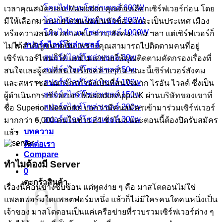
โคมไฟถนนโซล่าเซลล์ 600W
เวลาคุณสมัครเล่น Mastodon คุณต้องเลือกเซิร์ฟเวอร์ก่อน โดย
โคมไฟถนนโซล่าเซลล์ 800W
มีให้เลือกมากมายโดยแบ่งเป็นหัวข้อ อาจจะเป็นประเทศ เมือง
โคมไฟถนนโซล่าเซลล์ 1000W
หรือความสนใจ อย่างเช่น ข่าว, สังคม, เกม ฯลฯ แต่เซิร์ฟเวอร์ก็
สปอร์ตไลท์โซล่าเซลล์
ไม่ได้สำคัญขนาดนั้น เพราะคุณสามารถไปติดตามคนที่อยู่
สปอร์ตไลท์โซล่าเซลล์ 30w
เซิร์ฟเวอร์ไหนก็ได้ แต่มันแค่ช่วยให้คุณติดตามคัดกรองเรื่องที่
สปอร์ตไลท์โซล่าเซลล์ 50w
สนใจและผู้คนที่สนใจเรื่องคล้ายๆกัน ขณะนี้เซิร์ฟเวอร์สังคม
สปอร์ตไลท์โซล่าเซลล์ 100w
และสหราชอาณาจักรกำลังเป็นที่สนใจมาก ไรอัน ไวลด์ ซึ่งเป็น
สปอร์ตไลท์โซล่าเซลล์ 150w
ผู้ดำเนินการเซิร์ฟเวอร์ MastodonApp.UK ผ่านบริษัทของเขาที่
สปอร์ตไลท์โซล่าเซลล์ 200w
ชื่อ Superior Networks บอกว่ามีคนสมัครเข้ามาร่วมเซิร์ฟเวอร์
สปอร์ตไลท์โซล่าเซลล์ 300w
มากกว่า 6,000 คนในช่วง 24 ชั่วโมง และตอนนี้ต้องปิดรับสมัคร
บทความ
แล้ว
ติดต่อเรา
Compare
ทำไมต้องมี Server
0
ตะกร้าสินค้า
เรื่องนี้ค่อนข้างซับซ้อน แต่พูดง่าย ๆ คือ มาสโตดอนไม่ใช่
แพลตฟอร์มใดแพลตฟอร์มหนึ่ง แล้วก็ไม่มีใครคนใดคนหนึ่งเป็น
เจ้าของ มาสโตดอนเป็นแค่เครือข่ายที่รวบรวมเซิร์ฟเวอร์ต่าง ๆ