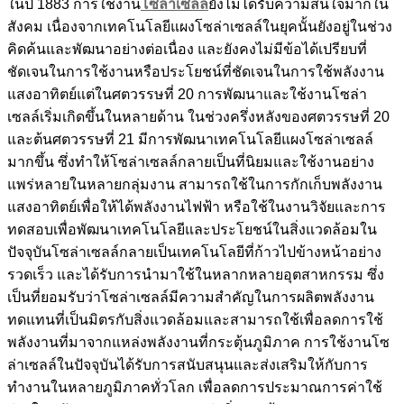
ในปี 1883 การใช้งาน
โซล่าเซลล์
ยังไม่ได้รับความสนใจมากใน
สังคม เนื่องจากเทคโนโลยีแผงโซล่าเซลล์ในยุคนั้นยังอยู่ในช่วง
คิดค้นและพัฒนาอย่างต่อเนื่อง และยังคงไม่มีข้อได้เปรียบที่
ชัดเจนในการใช้งานหรือประโยชน์ที่ชัดเจนในการใช้พลังงาน
แสงอาทิตย์แต่ในศตวรรษที่ 20 การพัฒนาและใช้งานโซล่า
เซลล์เริ่มเกิดขึ้นในหลายด้าน ในช่วงครึ่งหลังของศตวรรษที่ 20
และต้นศตวรรษที่ 21 มีการพัฒนาเทคโนโลยีแผงโซล่าเซลล์
มากขึ้น ซึ่งทำให้โซล่าเซลล์กลายเป็นที่นิยมและใช้งานอย่าง
แพร่หลายในหลายกลุ่มงาน สามารถใช้ในการกักเก็บพลังงาน
แสงอาทิตย์เพื่อให้ได้พลังงานไฟฟ้า หรือใช้ในงานวิจัยและการ
ทดสอบเพื่อพัฒนาเทคโนโลยีและประโยชน์ในสิ่งแวดล้อมใน
ปัจจุบันโซล่าเซลล์กลายเป็นเทคโนโลยีที่ก้าวไปข้างหน้าอย่าง
รวดเร็ว และได้รับการนำมาใช้ในหลากหลายอุตสาหกรรม ซึ่ง
เป็นที่ยอมรับว่าโซล่าเซลล์มีความสำคัญในการผลิตพลังงาน
ทดแทนที่เป็นมิตรกับสิ่งแวดล้อมและสามารถใช้เพื่อลดการใช้
พลังงานที่มาจากแหล่งพลังงานที่กระตุ้นภูมิภาค การใช้งานโซ
ล่าเซลล์ในปัจจุบันได้รับการสนับสนุนและส่งเสริมให้กับการ
ทำงานในหลายภูมิภาคทั่วโลก เพื่อลดการประมาณการค่าใช้