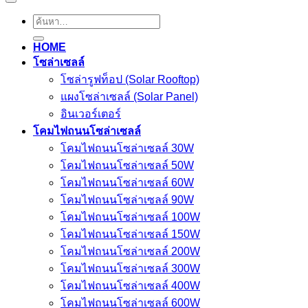
ค้นหา:
HOME
โซล่าเซลล์
โซล่ารูฟท็อป (Solar Rooftop)
แผงโซล่าเซลล์ (Solar Panel)
อินเวอร์เตอร์
โคมไฟถนนโซล่าเซลล์
โคมไฟถนนโซล่าเซลล์ 30W
โคมไฟถนนโซล่าเซลล์ 50W
โคมไฟถนนโซล่าเซลล์ 60W
โคมไฟถนนโซล่าเซลล์ 90W
โคมไฟถนนโซล่าเซลล์ 100W
โคมไฟถนนโซล่าเซลล์ 150W
โคมไฟถนนโซล่าเซลล์ 200W
โคมไฟถนนโซล่าเซลล์ 300W
โคมไฟถนนโซล่าเซลล์ 400W
โคมไฟถนนโซล่าเซลล์ 600W