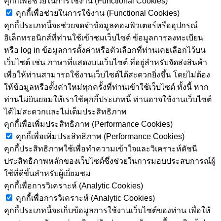
คุกกี้เพื่อช่วยในการใช้งาน (Functional Cookies)
คุกกี้เพื่อช่วยในการใช้งาน (Functional Cookies)
คุกกี้ประเภทนี้จะช่วยจดจำข้อมูลคอมพิวเตอร์หรืออุปกรณ์
อิเล็กทรอนิกส์ที่ท่านใช้เข้าชมเว็บไซต์ ข้อมูลการลงทะเบียน
หรือ log in ข้อมูลการตั้งค่าหรือตัวเลือกที่ท่านเคยเลือกไว้บน
เว็บไซต์ เช่น ภาษาที่แสดงบนเว็บไซต์ ที่อยู่สำหรับจัดส่งสินค้า
เพื่อให้ท่านสามารถใช้งานเว็บไซต์ได้สะดวกยิ่งขึ้น โดยไม่ต้อง
ให้ข้อมูลหรือตั้งค่าใหม่ทุกครั้งที่ท่านเข้าใช้เว็บไซต์ ทั้งนี้ หาก
ท่านไม่ยินยอมให้เราใช้คุกกี้ประเภทนี้ ท่านอาจใช้งานเว็บไซต์
ได้ไม่สะดวกและไม่เต็มประสิทธิภาพ
คุกกี้เพื่อเพิ่มประสิทธิภาพ (Performance Cookies)
คุกกี้เพื่อเพิ่มประสิทธิภาพ (Performance Cookies)
คุกกี้ประสิทธิภาพใช้เพื่อทำความเข้าใจและวิเคราะห์ดัชนี
ประสิทธิภาพหลักของเว็บไซต์ซึ่งช่วยในการมอบประสบการณ์ผู้
ใช้ที่ดีขึ้นสำหรับผู้เยี่ยมชม
คุกกี้เพื่อการวิเคราะห์ (Analytic Cookies)
คุกกี้เพื่อการวิเคราะห์ (Analytic Cookies)
คุกกี้ประเภทนี้จะเก็บข้อมูลการใช้งานเว็บไซต์ของท่าน เพื่อให้