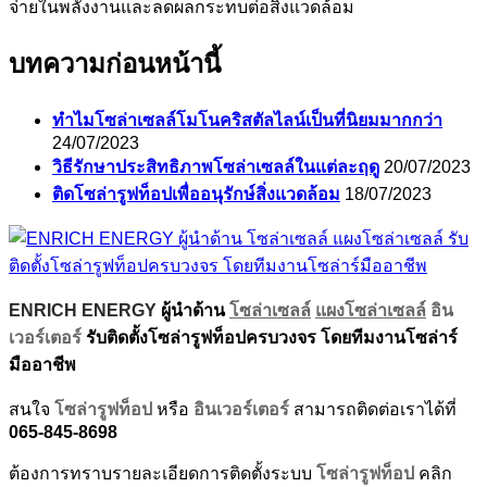
จ่ายในพลังงานและลดผลกระทบต่อสิ่งแวดล้อม
บทความก่อนหน้านี้
ทำไมโซล่าเซลล์โมโนคริสตัลไลน์เป็นที่นิยมมากกว่า
24/07/2023
วิธีรักษาประสิทธิภาพโซล่าเซลล์ในแต่ละฤดู
20/07/2023
ติดโซล่ารูฟท็อปเพื่ออนุรักษ์สิ่งแวดล้อม
18/07/2023
ENRICH ENERGY
ผู้นำด้าน
โซล่าเซลล์
แผงโซล่าเซลล์
อิน
เวอร์เตอร์
รับติดตั้งโซล่ารูฟท็อปครบวงจร
โดยทีมงานโซล่าร์
มืออาชีพ
สนใจ
โซล่ารูฟท็อป
หรือ
อินเวอร์เตอร์
สามารถติดต่อเราได้ที่
065-845-8698
ต้องการทราบรายละเอียดการติดตั้งระบบ
โซล่ารูฟท็อป
คลิก