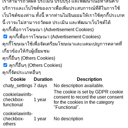
เราสามารถวัดผล ประเมิน ปรับปรุง และพัฒนาเนื้อหาสินค้า/
บริการและเว็บไซต์ของเราเพื่อเพิ่มประสบการณ์ที่ดีในการใช้
เว็บไซต์ของท่าน ทั้งนี้ หากท่านไม่ยินยอมให้เราใช้คุกกี้ประเภท
นี้ เราจะไม่สามารถวัดผล ประเมิน และพัฒนาเว็บไซต์ได้
คุกกี้เพื่อการโฆษณา (Advertisement Cookies)
คุกกี้เพื่อการโฆษณา (Advertisement Cookies)
คุกกี้โฆษณาใช้เพื่อจัดเตรียมโฆษณาและแคมเปญการตลาดที่
เกี่ยวข้องให้กับผู้เยี่ยมชม
คุกกี้อื่นๆ (Others Cookies)
คุกกี้อื่นๆ (Others Cookies)
คุกกี้จัดประเภทอื่นๆ
Cookie
Duration
Description
chaty_settings
7 days
No description available.
The cookie is set by GDPR cookie
cookielawinfo-
consent to record the user consent
checkbox-
1 year
for the cookies in the category
functional
"Functional".
cookielawinfo-
checkbox-
1 year
No description
others