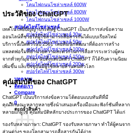
โคมไฟถนนโซล่าเซลล์ 600W
โคมไฟถนนโซล่าเซลล์ 800W
ประวัติของ ChatGPT
โคมไฟถนนโซล่าเซลล์ 1000W
สปอร์ตไลท์โซล่าเซลล์
เทคโนโลยีปัญญาประดิษฐ์ ChatGPT เป็นบริการส่งข้อความ
สปอร์ตไลท์โซล่าเซลล์ 30w
ออนไลน์ที่ช่วยให้ผู้ใช้สามารถสื่อสารกันได้แบบเรียลไทม์
สปอร์ตไลท์โซล่าเซลล์ 50w
บริการนี้เปิดตัวในปี 2561 โดยทีมนักพัฒนาที่ต้องการสร้าง
สปอร์ตไลท์โซล่าเซลล์ 100w
แพลตฟอร์มที่อำนวยความสะดวกในการสื่อสารระหว่างผู้คน
สปอร์ตไลท์โซล่าเซลล์ 150w
จากทั่วทุกมุมโลก นับตั้งแต่เปิดตัว ChatGPT ก็ได้รับความนิยม
สปอร์ตไลท์โซล่าเซลล์ 200w
เพิ่มขึ้น และปัจจุบันมีผู้ใช้หลายล้านคนทั่วโลก
สปอร์ตไลท์โซล่าเซลล์ 300w
บทความ
คุณสมบัติของ ChatGPT
ติดต่อเรา
Compare
ChatGPT เป็นบริการส่งข้อความโต้ตอบแบบทันทีที่มี
0
คุณลักษณะหลากหลายซึ่งนำเสนอเครื่องมือและฟังก์ชันที่หลาก
ตะกร้าสินค้า
หลายแก่ผู้ใช้ คุณสมบัติหลักบางประการของ ChatGPT ได้แก่
รองรับหลายภาษา: ChatGPT รองรับหลายภาษา ทำให้ผู้คนจาก
ส่วนต่างๆ ของโลกสามารถสื่อสารกันได้ง่าย