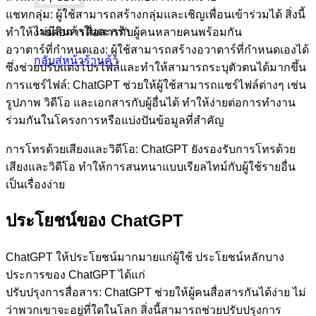
แชทกลุ่ม: ผู้ใช้สามารถสร้างกลุ่มและเชิญเพื่อนเข้าร่วมได้ สิ่งนี้
ไม่มีสินค้าในตะกร้า
ทำให้ง่ายต่อการสื่อสารกับผู้คนหลายคนพร้อมกัน
อวาตาร์ที่กำหนดเอง: ผู้ใช้สามารถสร้างอวาตาร์ที่กำหนดเองได้
กลับสู่หน้าร้านค้า
ซึ่งช่วยปรับแต่งโปรไฟล์และทำให้สามารถระบุตัวตนได้มากขึ้น
การแชร์ไฟล์: ChatGPT ช่วยให้ผู้ใช้สามารถแชร์ไฟล์ต่างๆ เช่น
รูปภาพ วิดีโอ และเอกสารกับผู้อื่นได้ ทำให้ง่ายต่อการทำงาน
ร่วมกันในโครงการหรือแบ่งปันข้อมูลที่สำคัญ
การโทรด้วยเสียงและวิดีโอ: ChatGPT ยังรองรับการโทรด้วย
เสียงและวิดีโอ ทำให้การสนทนาแบบเรียลไทม์กับผู้ใช้รายอื่น
เป็นเรื่องง่าย
ประโยชน์ของ ChatGPT
ChatGPT ให้ประโยชน์มากมายแก่ผู้ใช้ ประโยชน์หลักบาง
ประการของ ChatGPT ได้แก่
ปรับปรุงการสื่อสาร: ChatGPT ช่วยให้ผู้คนสื่อสารกันได้ง่าย ไม่
ว่าพวกเขาจะอยู่ที่ใดในโลก สิ่งนี้สามารถช่วยปรับปรุงการ