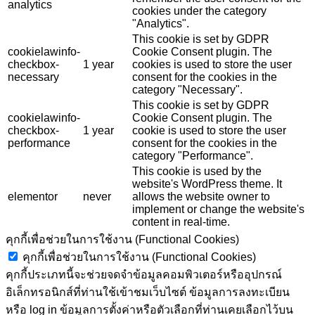
analytics
cookies under the category
"Analytics".
This cookie is set by GDPR
cookielawinfo-
Cookie Consent plugin. The
checkbox-
1 year
cookies is used to store the user
necessary
consent for the cookies in the
category "Necessary".
This cookie is set by GDPR
cookielawinfo-
Cookie Consent plugin. The
checkbox-
1 year
cookie is used to store the user
performance
consent for the cookies in the
category "Performance".
This cookie is used by the
website's WordPress theme. It
elementor
never
allows the website owner to
implement or change the website's
content in real-time.
คุกกี้เพื่อช่วยในการใช้งาน (Functional Cookies)
คุกกี้เพื่อช่วยในการใช้งาน (Functional Cookies)
คุกกี้ประเภทนี้จะช่วยจดจำข้อมูลคอมพิวเตอร์หรืออุปกรณ์
อิเล็กทรอนิกส์ที่ท่านใช้เข้าชมเว็บไซต์ ข้อมูลการลงทะเบียน
หรือ log in ข้อมูลการตั้งค่าหรือตัวเลือกที่ท่านเคยเลือกไว้บน