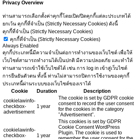
Privacy Overview
ท่านสามารถเลือกตั้งค่าคุกกี้โดยเปิด/ปิดคุกกี้แต่ละประเภทได้
ยกเว้น คุกกี้ที่จำเป็น (Strictly Necessary Cookies) ดังนี้
คุกกี้ที่จำเป็น (Strictly Necessary Cookies)
คุกกี้ที่จำเป็น (Strictly Necessary Cookies)
Always Enabled
คุกกี้ประเภทนี้มีความจำเป็นต่อการทำงานของเว็บไซต์ เพื่อให้
เว็บไซต์สามารถทำงานได้เป็นปกติ มีความปลอดภัย และทำให้
ท่านสามารถเข้าใช้เว็บไซต์ได้ เช่น การ log in เข้าสู่เว็บไซต์
การยืนยันตัวตน ทั้งนี้ ท่านไม่สามารถปิดการใช้งานของคุกกี้
ประเภทนี้ผ่านระบบของเว็บไซต์ของเราได้
Cookie
Duration
Description
The cookie is set by GDPR cookie
cookielawinfo-
consent to record the user consent
checkbox-
1 year
for the cookies in the category
advertisement
"Advertisement".
This cookies is set by GDPR
Cookie Consent WordPress
cookielawinfo-
Plugin. The cookie is used to
checkbox-
1 year
remember the user consent for the