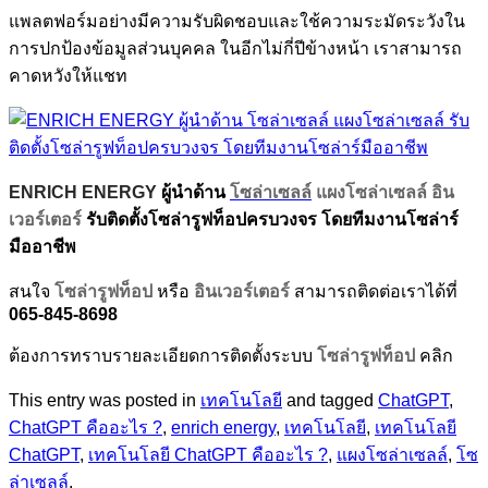
แพลตฟอร์มอย่างมีความรับผิดชอบและใช้ความระมัดระวังใน
การปกป้องข้อมูลส่วนบุคคล ในอีกไม่กี่ปีข้างหน้า เราสามารถ
คาดหวังให้แชท
ENRICH ENERGY
ผู้นำด้าน
โซล่าเซลล์
แผงโซล่าเซลล์
อิน
เวอร์เตอร์
รับติดตั้งโซล่ารูฟท็อปครบวงจร
โดยทีมงานโซล่าร์
มืออาชีพ
สนใจ
โซล่ารูฟท็อป
หรือ
อินเวอร์เตอร์
สามารถติดต่อเราได้ที่
065-845-8698
ต้องการทราบรายละเอียดการติดตั้งระบบ
โซล่ารูฟท็อป
คลิก
This entry was posted in
เทคโนโลยี
and tagged
ChatGPT
,
ChatGPT คืออะไร ?
,
enrich energy
,
เทคโนโลยี
,
เทคโนโลยี
ChatGPT
,
เทคโนโลยี ChatGPT คืออะไร ?
,
แผงโซล่าเซลล์
,
โซ
ล่าเซลล์
.