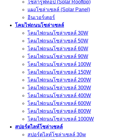
โซล่ารูฟท็อป (Solar Rooftop)
แผงโซล่าเซลล์ (Solar Panel)
อินเวอร์เตอร์
โคมไฟถนนโซล่าเซลล์
โคมไฟถนนโซล่าเซลล์ 30W
โคมไฟถนนโซล่าเซลล์ 50W
โคมไฟถนนโซล่าเซลล์ 60W
โคมไฟถนนโซล่าเซลล์ 90W
โคมไฟถนนโซล่าเซลล์ 100W
โคมไฟถนนโซล่าเซลล์ 150W
โคมไฟถนนโซล่าเซลล์ 200W
โคมไฟถนนโซล่าเซลล์ 300W
โคมไฟถนนโซล่าเซลล์ 400W
โคมไฟถนนโซล่าเซลล์ 600W
โคมไฟถนนโซล่าเซลล์ 800W
โคมไฟถนนโซล่าเซลล์ 1000W
สปอร์ตไลท์โซล่าเซลล์
สปอร์ตไลท์โซล่าเซลล์ 30w