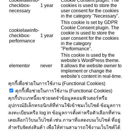
cookielawinfo-
Cookie Consent plugin. The
checkbox-
1 year
cookies is used to store the
necessary
user consent for the cookies
in the category "Necessary".
This cookie is set by GDPR
Cookie Consent plugin. The
cookielawinfo-
cookie is used to store the
checkbox-
1 year
user consent for the cookies
performance
in the category
"Performance".
This cookie is used by the
website's WordPress theme.
elementor
never
It allows the website owner to
implement or change the
website's content in real-time.
คุกกี้เพื่อช่วยในการใช้งาน (Functional Cookies)
คุกกี้เพื่อช่วยในการใช้งาน (Functional Cookies)
คุกกี้ประเภทนี้จะช่วยจดจำข้อมูลคอมพิวเตอร์หรือ
อุปกรณ์อิเล็กทรอนิกส์ที่ท่านใช้เข้าชมเว็บไซต์ ข้อมูลการ
ลงทะเบียนหรือ log in ข้อมูลการตั้งค่าหรือตัวเลือกที่ท่าน
เคยเลือกไว้บนเว็บไซต์ เช่น ภาษาที่แสดงบนเว็บไซต์ ที่อยู่
สำหรับจัดส่งสินค้า เพื่อให้ท่านสามารถใช้งานเว็บไซต์ได้