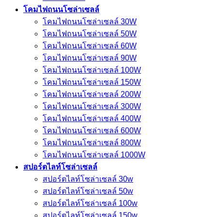
โคมไฟถนนโซล่าเซลล์
โคมไฟถนนโซล่าเซลล์ 30W
โคมไฟถนนโซล่าเซลล์ 50W
โคมไฟถนนโซล่าเซลล์ 60W
โคมไฟถนนโซล่าเซลล์ 90W
โคมไฟถนนโซล่าเซลล์ 100W
โคมไฟถนนโซล่าเซลล์ 150W
โคมไฟถนนโซล่าเซลล์ 200W
โคมไฟถนนโซล่าเซลล์ 300W
โคมไฟถนนโซล่าเซลล์ 400W
โคมไฟถนนโซล่าเซลล์ 600W
โคมไฟถนนโซล่าเซลล์ 800W
โคมไฟถนนโซล่าเซลล์ 1000W
สปอร์ตไลท์โซล่าเซลล์
สปอร์ตไลท์โซล่าเซลล์ 30w
สปอร์ตไลท์โซล่าเซลล์ 50w
สปอร์ตไลท์โซล่าเซลล์ 100w
สปอร์ตไลท์โซล่าเซลล์ 150w