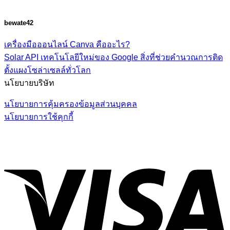
bewate42
เครื่องมือออนไลน์ Canva คืออะไร?
Solar API เทคโนโลยีใหม่ของ Google สิ่งที่ช่วยคำนวณการติด
ตั้งแผงโซล่าเซลล์ทั่วโลก
นโยบายบริษัท
นโยบายการคุ้มครองข้อมูลส่วนบุคคล
นโยบายการใช้คุกกี้
V