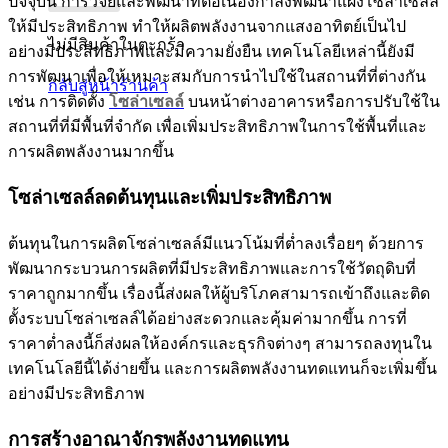
ปัจจุบัน การวิจัยและพัฒนาที่ต่อเนื่องกำลังพัฒนาแผงโซล่าเซลล์
ให้มีประสิทธิภาพ ทำให้ผลิตพลังงานจากแสงอาทิตย์เป็นไป
ไม่มีสินค้าในตะกร้า
อย่างมีประสิทธิภาพและมีความยั่งยืน เทคโนโลยีเหล่านี้ยังมี
การพัฒนาเพื่อให้เหมาะสมกับการนำไปใช้ในสถานที่ที่ต่างกัน
กลับสู่หน้าร้านค้า
เช่น การติดตั้ง
โซล่าเซลล์
บนหน้าต่างอาคารหรือการปรับใช้ใน
สถานที่ที่มีพื้นที่จำกัด เพื่อเพิ่มประสิทธิภาพในการใช้พื้นที่และ
การผลิตพลังงานมากขึ้น
โซล่าเซลล์ลดต้นทุนและเพิ่มประสิทธิภาพ
ต้นทุนในการผลิตโซล่าเซลล์มีแนวโน้มที่ต่ำลงเรื่อยๆ ด้วยการ
พัฒนากระบวนการผลิตที่มีประสิทธิภาพและการใช้วัตถุดิบที่
ราคาถูกมากขึ้น เรื่องนี้ส่งผลให้ผู้บริโภคสามารถเข้าถึงและติด
ตั้งระบบโซล่าเซลล์ได้อย่างสะดวกและคุ้มค่ามากขึ้น การที่
ราคาต่ำลงนี้ก็ส่งผลให้องค์กรและธุรกิจต่างๆ สามารถลงทุนใน
เทคโนโลยีนี้ได้ง่ายขึ้น และการผลิตพลังงานทดแทนก็จะเพิ่มขึ้น
อย่างมีประสิทธิภาพ
การสร้างอาณาจักรพลังงานทดแทน