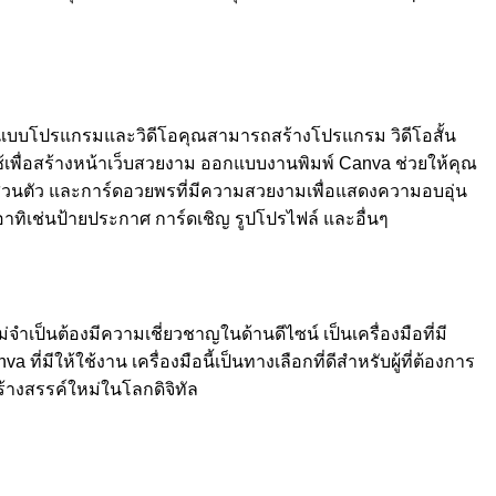
แบบโปรแกรมและวิดีโอคุณสามารถสร้างโปรแกรม วิดีโอสั้น
้เพื่อสร้างหน้าเว็บสวยงาม ออกแบบงานพิมพ์ Canva ช่วยให้คุณ
คส่วนตัว และการ์ดอวยพรที่มีความสวยงามเพื่อแสดงความอบอุ่น
ๆ อาทิเช่นป้ายประกาศ การ์ดเชิญ รูปโปรไฟล์ และอื่นๆ
จำเป็นต้องมีความเชี่ยวชาญในด้านดีไซน์ เป็นเครื่องมือที่มี
ีให้ใช้งาน เครื่องมือนี้เป็นทางเลือกที่ดีสำหรับผู้ที่ต้องการ
้างสรรค์ใหม่ในโลกดิจิทัล