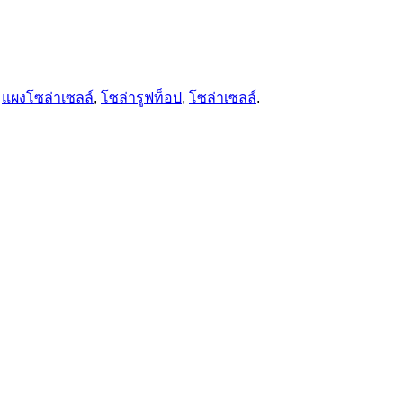
,
แผงโซล่าเซลล์
,
โซล่ารูฟท็อป
,
โซล่าเซลล์
.