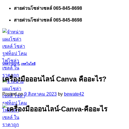
ข้าม
สายด่วนโซล่าเซลล์ 065-845-8698
ไป
สายด่วนโซล่าเซลล์ 065-845-8698
ยัง
เนื้อหา
บทความน่ารู้
,
เทคโนโลยี
เครื่องมือออนไลน์ Canva คืออะไร?
Posted on
9 สิงหาคม 2023
by
bewate42