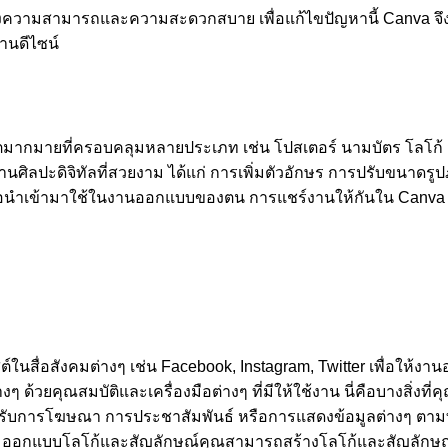
องความสามารถและความสะดวกสบาย เพื่อแก้ไขปัญหานี้ Canva จึงถู
านดีไซน์
ากมายที่ครอบคลุมหลายประเภท เช่น โปสเตอร์ นามบัตร โลโก้ สไลด์
านศิลปะดิจิทัลที่สวยงาม ได้แก่ การเพิ่มตัวอักษร การปรับขนาดรูปภา
่อนำเข้ามาใช้ในงานออกแบบของตน การแชร์งานให้กันใน Canva ช่วย
สื่อสังคมต่างๆ เช่น Facebook, Instagram, Twitter เพื่อให้งา
ๆ ด้วยคุณสมบัติและเครื่องมือต่างๆ ที่มีให้ใช้งาน นี่คือบางสิ
หรับการโฆษณา การประชาสัมพันธ์ หรือการแสดงข้อมูลต่างๆ ตา
ออกแบบโลโก้และสัญลักษณ์คุณสามารถสร้างโลโก้และสัญลักษณ์สำห