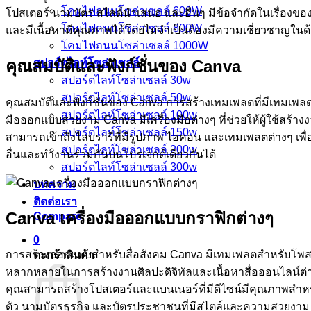
โคมไฟถนนโซล่าเซลล์ 600W
โปสเตอร์ นามบัตร สไลด์นำเสนอ และอื่นๆ มีข้อจำกัดในเรื่องข
โคมไฟถนนโซล่าเซลล์ 800W
และมีเนื้อหามีคุณภาพได้โดยไม่จำเป็นต้องมีความเชี่ยวชาญในด้
โคมไฟถนนโซล่าเซลล์ 1000W
คุณสมบัติและฟังก์ชั่นของ Canva
สปอร์ตไลท์โซล่าเซลล์
สปอร์ตไลท์โซล่าเซลล์ 30w
สปอร์ตไลท์โซล่าเซลล์ 50w
คุณสมบัติและฟังก์ชั่นของ Canva การสร้างเทมเพลตที่มีเทมเพลตม
สปอร์ตไลท์โซล่าเซลล์ 100w
มือออกแบบสวยงาม Canva มีเครื่องมือต่างๆ ที่ช่วยให้ผู้ใช้สร้างง
สปอร์ตไลท์โซล่าเซลล์ 150w
สามารถเข้าถึงไลบรารีที่มีรูปภาพ ไอคอน และเทมเพลตต่างๆ เพื
สปอร์ตไลท์โซล่าเซลล์ 200w
อื่นและทำงานร่วมกันบนโปรเจกต์เดียวกันได้
สปอร์ตไลท์โซล่าเซลล์ 300w
บทความ
ติดต่อเรา
Canva เครื่องมือออกแบบกราฟิกต่างๆ
Compare
0
การสร้างออกแบบสำหรับสื่อสังคม Canva มีเทมเพลตสำหรับโพสต์ใน
ตะกร้าสินค้า
หลากหลายในการสร้างงานศิลปะดิจิทัลและเนื้อหาสื่อออนไลน์ต่าง
คุณสามารถสร้างโปสเตอร์และแบนเนอร์ที่มีดีไซน์มีคุณภาพสำ
ตัว นามบัตรธุรกิจ และบัตรประชาชนที่มีสไตล์และความสวยงาม 