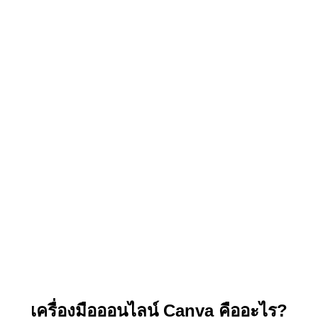
เครื่องมือออนไลน์ Canva คืออะไร?