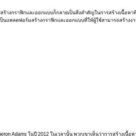
ือสร้างกราฟิกและออกแบบก็กลายเป็นสิ่งสำคัญในการสร้างเนื้อหาที
่งเป็นแพลตฟอร์มสร้างกราฟิกและออกแบบที่ให้ผู้ใช้สามารถสร้างงา
Cameron Adams ในปี 2012 ในเวลานั้น พวกเขาเห็นว่าการสร้างเนื