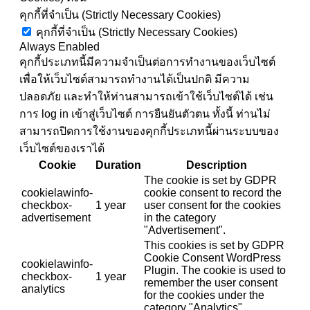
คุกกี้ที่จำเป็น (Strictly Necessary Cookies)
คุกกี้ที่จำเป็น (Strictly Necessary Cookies)
Always Enabled
คุกกี้ประเภทนี้มีความจำเป็นต่อการทำงานของเว็บไซต์
เพื่อให้เว็บไซต์สามารถทำงานได้เป็นปกติ มีความ
ปลอดภัย และทำให้ท่านสามารถเข้าใช้เว็บไซต์ได้ เช่น
การ log in เข้าสู่เว็บไซต์ การยืนยันตัวตน ทั้งนี้ ท่านไม่
สามารถปิดการใช้งานของคุกกี้ประเภทนี้ผ่านระบบของ
เว็บไซต์ของเราได้
Cookie
Duration
Description
The cookie is set by GDPR
cookielawinfo-
cookie consent to record the
checkbox-
1 year
user consent for the cookies
advertisement
in the category
"Advertisement".
This cookies is set by GDPR
Cookie Consent WordPress
cookielawinfo-
Plugin. The cookie is used to
checkbox-
1 year
remember the user consent
analytics
for the cookies under the
category "Analytics".