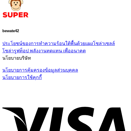
bewate42
ประโยชน์ของการทำความร้อนใต้พื้นด้วยแผงโซล่าเซลล์
โซล่ารูฟท็อป พลังงานทดแทน เพื่ออนาคต
นโยบายบริษัท
นโยบายการคุ้มครองข้อมูลส่วนบุคคล
นโยบายการใช้คุกกี้
V