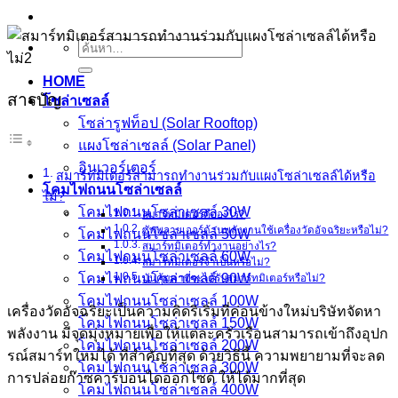
ค้นหา:
HOME
สารบัญ
โซล่าเซลล์
โซล่ารูฟท็อป (Solar Rooftop)
แผงโซล่าเซลล์ (Solar Panel)
อินเวอร์เตอร์
สมาร์ทมิเตอร์สามารถทำงานร่วมกับแผงโซล่าเซลล์ได้หรือ
โคมไฟถนนโซล่าเซลล์
ไม่?
โคมไฟถนนโซล่าเซลล์ 30W
สมาร์ทมิเตอร์คืออะไร?
ซัพพลายเออร์ด้านพลังงานใช้เครื่องวัดอัจฉริยะหรือไม่?
โคมไฟถนนโซล่าเซลล์ 50W
สมาร์ทมิเตอร์ทำงานอย่างไร?
โคมไฟถนนโซล่าเซลล์ 60W
สมาร์ทมิเตอร์จำเป็นหรือไม่?
โคมไฟถนนโซล่าเซลล์ 90W
มันคุ้มค่าที่จะได้รับสมาร์ทมิเตอร์หรือไม่?
โคมไฟถนนโซล่าเซลล์ 100W
เครื่องวัดอัจฉริยะเป็นความคิดริเริ่มที่ค่อนข้างใหม่บริษัทจัดหา
โคมไฟถนนโซล่าเซลล์ 150W
พลังงาน มีจุดมุ่งหมายเพื่อให้แต่ละครัวเรือนสามารถเข้าถึงอุปก
โคมไฟถนนโซล่าเซลล์ 200W
รณ์สมาร์ทใหม่ได้ ที่สำคัญที่สุด ด้วยวิธีนี้ ความพยายามที่จะลด
โคมไฟถนนโซล่าเซลล์ 300W
การปล่อยก๊าซคาร์บอนไดออกไซด์ ให้ได้มากที่สุด
โคมไฟถนนโซล่าเซลล์ 400W