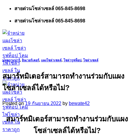
ข้าม
สายด่วนโซล่าเซลล์ 065-845-8698
ไป
สายด่วนโซล่าเซลล์ 065-845-8698
ยัง
เนื้อหา
บทความน่ารู้
,
อินเวอร์เตอร์
,
แผงโซล่าเซลล์
,
โซล่ารูฟท็อป
,
โซล่าเซลล์
สมาร์ทมิเตอร์สามารถทำงานร่วมกับแผง
โซล่าเซลล์ได้หรือไม่?
Posted on
19 กันยายน 2022
by
bewate42
สมาร์ทมิเตอร์สามารถทำงานร่วมกับแผง
โซล่าเซลล์ได้หรือไม่?