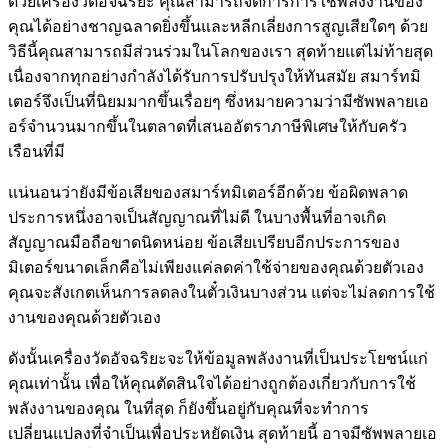
ด้วยเครื่องวัดอัจฉริยะ คุณสามารถจัดการการใช้พลังงานของ
คุณได้อย่างชาญฉลาดยิ่งขึ้นและหลีกเลี่ยงการสูญเสียใดๆ ด้วย
วิธีนี้คุณสามารถมีส่วนร่วมในโลกของเรา สุดท้ายแต่ไม่ท้ายสุด
เนื่องจากทุกอย่างกำลังได้รับการปรับปรุงให้ทันสมัย ​​สมาร์ทมิ
เตอร์จึงเป็นที่นิยมมากขึ้นเรื่อยๆ ซึ่งหมายความว่ามีซัพพลายเอ
อร์จำนวนมากขึ้นในตลาดที่เสนออัตราภาษีพิเศษให้กับครัว
เรือนที่มี
แน่นอนว่ายังมีข้อเสียของสมาร์ทมิเตอร์อีกด้วย ข้อผิดพลาด
ประการหนึ่งอาจเป็นสัญญาณที่ไม่ดี ในบางพื้นที่อาจเกิด
สัญญาณมือถือขาดนิดหน่อย ข้อเสียเปรียบอีกประการของ
มิเตอร์ขนาดเล็กคือไม่เพียงแค่ลดค่าใช้จ่ายของคุณด้วยตัวเอง
คุณจะสังเกตเห็นการลดลงในตั๋วเงินบางส่วน แต่จะไม่ลดการใช้
งานของคุณด้วยตัวเอง
ดังนั้นเครื่องวัดอัจฉริยะจะให้ข้อมูลพลังงานที่เป็นประโยชน์แก่
คุณเท่านั้น เพื่อให้คุณตัดสินใจได้อย่างถูกต้องเกี่ยวกับการใช้
พลังงานของคุณ ในที่สุด ก็ยังขึ้นอยู่กับคุณที่จะทำการ
เปลี่ยนแปลงที่จำเป็นเพื่อประหยัดเงิน สุดท้ายนี้ อาจมีซัพพลายเอ