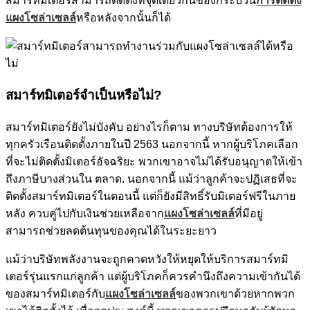
สมาร์ทมิเตอร์สามารถติดตั้งที่จุดเดียวกันของกระบวน
การติดตั้ง
แผงโซล่าเซลล์
หรือหลังจากนั้นก็ได้
สมาร์ทมิเตอร์จำเป็นหรือไม่?
สมาร์ทมิเตอร์ยังไม่บังคับ อย่างไรก็ตาม ทางบริษัทต้องการให้
ทุกครัวเรือนติดตั้งภายในปี 2563 นอกจากนี้ หากผู้บริโภคเลือก
ที่จะไม่ติดตั้งมิเตอร์อัจฉริยะ พวกเขาอาจไม่ได้รับอนุญาตให้เข้า
ถึงภาษีบางส่วนใน ตลาด. นอกจากนี้ แม้ว่าลูกค้าจะปฏิเสธที่จะ
ติดตั้งสมาร์ทมิเตอร์ในตอนนี้ แต่ก็ยังมีสิทธิ์รับมิเตอร์ฟรีในภาย
หลัง ควบคู่ไปกับเงินช่วยเหลือจาก
แผงโซล่าเซลล์
ที่มีอยู่
สามารถช่วยลดต้นทุนของคุณได้ในระยะยาว
แม้ว่าบริษัทพลังงานจะถูกคาดหวังให้หยุดให้บริการสมาร์ทมิ
เตอร์รุ่นแรกแก่ลูกค้า แต่ผู้บริโภคก็ควรคำนึงถึงความเข้ากันได้
ของสมาร์ทมิเตอร์กับ
แผงโซล่าเซลล์
ของพวกเขาด้วยหากพวก