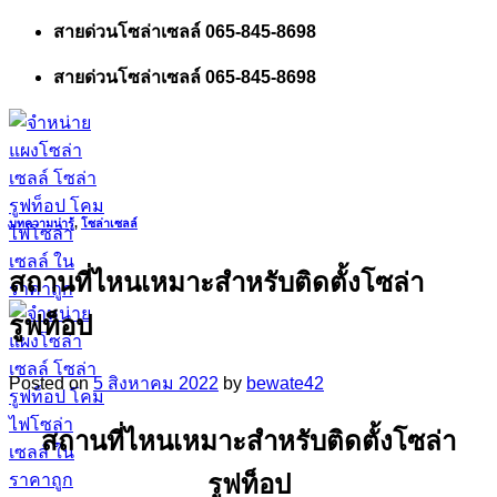
ข้าม
สายด่วนโซล่าเซลล์ 065-845-8698
ไป
สายด่วนโซล่าเซลล์ 065-845-8698
ยัง
เนื้อหา
บทความน่ารู้
,
โซล่าเซลล์
สถานที่ไหนเหมาะสำหรับติดตั้งโซล่า
รูฟท็อป
Posted on
5 สิงหาคม 2022
by
bewate42
สถานที่ไหนเหมาะสำหรับติดตั้งโซล่า
รูฟท็อป