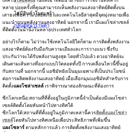
เทคโนโลยีพลังงานแสงอาทิตย์นำมาซึ่งการใช้งานที่หลาก
หลาย บ่อยครั้งที่คุณสามารถเห็นพลังงานแสงอาทิตย์ติดตั้งบน
ไม่มีสินค้าในตะกร้า
เสาธงเพื่อความปลอดภัย และเทคโนโลยีล่าสุดมีจุดมุ่งหมายเพื่อ
แนะนำถนนพลังงานแสงอาทิตย์ นอกจากนี้ เรามีแผงโซล่าเซลล์
กลับสู่หน้าร้านค้า
ที่ติดตั้งในน้ำนิ่งในหลายประเทศทั่วโลก
อย่างไรก็ตาม ไม่ว่าจะใช้เทคโนโลยีใดก็ตาม การติดตั้งพลังงาน
แสงอาทิตย์ต้องรับมือกับความเอียงและการวางแนว ซึ่งรับ
ประกันว่าจะได้รับพลังงานสูงสุด โดยทั่วไปแล้ว ดวงอาทิตย์จะ
เดินตามเส้นทางที่ออกแบบไว้ตลอดทั้งปี การเคลื่อนไหวนี้ขึ้นอยู่
กับสถานที่ นอกจากนี้ แอซิมัทยังเป็นมุมเฉพาะที่เป็นประโยชน์
ต่อการผลิตพลังงานแสงอาทิตย์ เมื่อเลือกมุมแอซิมัทสำหรับการ
ติดตั้ง
แผงโซล่าเซลล์
เราพิจารณาสองลักษณะที่ต้องการ
ซีกโลกเหนือ:สถานที่ที่ตั้งอยู่ในภูมิภาคนี้จำเป็นต้องมีแผงโซล่า
เซลล์ติดตั้งโดยหันหน้าไปทางทิศใต้
ซีกโลกใต้:สถานที่ที่ตั้งอยู่ในภูมิภาคเหล่านี้ควร
ติดตั้งแผงโซล่า
เซลล์
โดยหันไปทางทิศเหนือเพื่อประสิทธิภาพที่เพิ่มขึ้น
แผงโซลาร์
ตามหลักการแล้ว การติดตั้งพลังงานแสงอาทิตย์