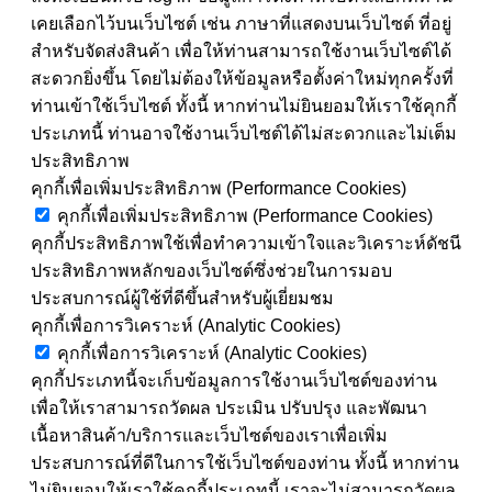
เคยเลือกไว้บนเว็บไซต์ เช่น ภาษาที่แสดงบนเว็บไซต์ ที่อยู่
สำหรับจัดส่งสินค้า เพื่อให้ท่านสามารถใช้งานเว็บไซต์ได้
สะดวกยิ่งขึ้น โดยไม่ต้องให้ข้อมูลหรือตั้งค่าใหม่ทุกครั้งที่
ท่านเข้าใช้เว็บไซต์ ทั้งนี้ หากท่านไม่ยินยอมให้เราใช้คุกกี้
ประเภทนี้ ท่านอาจใช้งานเว็บไซต์ได้ไม่สะดวกและไม่เต็ม
ประสิทธิภาพ
คุกกี้เพื่อเพิ่มประสิทธิภาพ (Performance Cookies)
คุกกี้เพื่อเพิ่มประสิทธิภาพ (Performance Cookies)
คุกกี้ประสิทธิภาพใช้เพื่อทำความเข้าใจและวิเคราะห์ดัชนี
ประสิทธิภาพหลักของเว็บไซต์ซึ่งช่วยในการมอบ
ประสบการณ์ผู้ใช้ที่ดีขึ้นสำหรับผู้เยี่ยมชม
คุกกี้เพื่อการวิเคราะห์ (Analytic Cookies)
คุกกี้เพื่อการวิเคราะห์ (Analytic Cookies)
คุกกี้ประเภทนี้จะเก็บข้อมูลการใช้งานเว็บไซต์ของท่าน
เพื่อให้เราสามารถวัดผล ประเมิน ปรับปรุง และพัฒนา
เนื้อหาสินค้า/บริการและเว็บไซต์ของเราเพื่อเพิ่ม
ประสบการณ์ที่ดีในการใช้เว็บไซต์ของท่าน ทั้งนี้ หากท่าน
ไม่ยินยอมให้เราใช้คุกกี้ประเภทนี้ เราจะไม่สามารถวัดผล