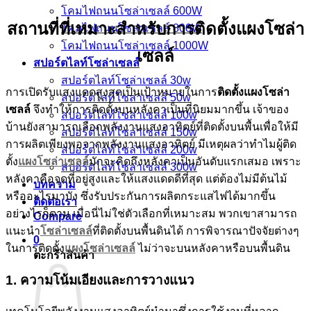
โคมไฟถนนโซล่าเซลล์ 600W
สถานที่ที่เหมาะสำหรับการติดตั้งแผงโซล่า
โคมไฟถนนโซล่าเซลล์ 800W
โคมไฟถนนโซล่าเซลล์ 1000W
เซลล์
สปอร์ตไลท์โซล่าเซลล์
สปอร์ตไลท์โซล่าเซลล์ 30w
การเปิดรับแสงแดดสูงสุดเป็นเป้าหมายในการ
ติดตั้งแผงโซล่า
สปอร์ตไลท์โซล่าเซลล์ 50w
เซลล์
จึงทำให้การติดตั้งบนหลังคาเป็นที่นิยมมากขึ้น เจ้าของ
สปอร์ตไลท์โซล่าเซลล์ 100w
บ้านยังสามารถเลือกพลังงานแสงอาทิตย์ที่ติดตั้งบนพื้นเพื่อให้มี
สปอร์ตไลท์โซล่าเซลล์ 150w
การผลิตเพียงพอจากพลังงานแสงอาทิตย์ มีเหตุผลว่าทำไมผู้ติด
สปอร์ตไลท์โซล่าเซลล์ 200w
ตั้ง
แผงโซล่าเซลล์
มักจะคิดถึงหลังคาเป็นอันดับแรกเสมอ เพราะ
สปอร์ตไลท์โซล่าเซลล์ 300w
หลังคาคือจุดที่อยู่สูงและให้แสงแดดดีที่สุด แต่ต้องไม่มีต้นไม้
บทความ
หรืออะไรมาบัง ซึ่งรับประกันการผลิตกระแสไฟได้มากขึ้น
ติดต่อเรา
อย่างไรก็ตาม เมื่อนี่ไม่ใช่ตัวเลือกที่เหมาะสม พวกเขาสามารถ
Compare
แนะนำ
โซล่าเซลล์
ที่ติดตั้งบนพื้นดินได้ การพิจารณาปัจจัยต่างๆ
0
ในการติดตั้ง
แผงโซล่าเซลล์
ไม่ว่าจะบนหลังคาหรือบนพื้นดิน
ตะกร้าสินค้า
1. ความโน้มเอียงและการวางแนว