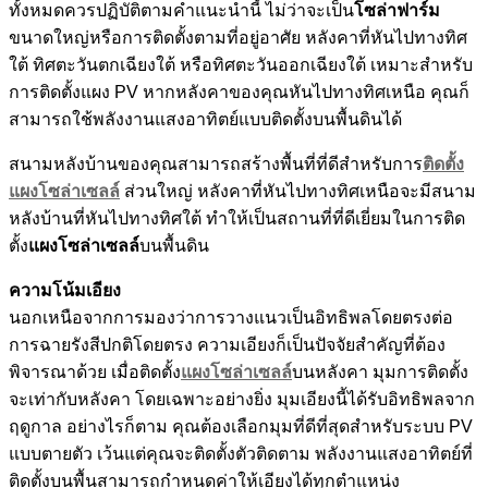
ทั้งหมดควรปฏิบัติตามคำแนะนำนี้ ไม่ว่าจะเป็น
โซล่าฟาร์ม
ขนาดใหญ่หรือการติดตั้งตามที่อยู่อาศัย หลังคาที่หันไปทางทิศ
ใต้ ทิศตะวันตกเฉียงใต้ หรือทิศตะวันออกเฉียงใต้ เหมาะสำหรับ
การติดตั้งแผง PV หากหลังคาของคุณหันไปทางทิศเหนือ คุณก็
สามารถใช้พลังงานแสงอาทิตย์แบบติดตั้งบนพื้นดินได้
สนามหลังบ้านของคุณสามารถสร้างพื้นที่ที่ดีสำหรับการ
ติดตั้ง
แผงโซล่าเซลล์
ส่วนใหญ่ หลังคาที่หันไปทางทิศเหนือจะมีสนาม
หลังบ้านที่หันไปทางทิศใต้ ทำให้เป็นสถานที่ที่ดีเยี่ยมในการติด
ตั้ง
แผงโซล่าเซลล์
บนพื้นดิน
ความโน้มเอียง
นอกเหนือจากการมองว่าการวางแนวเป็นอิทธิพลโดยตรงต่อ
การฉายรังสีปกติโดยตรง ความเอียงก็เป็นปัจจัยสำคัญที่ต้อง
พิจารณาด้วย เมื่อติดตั้ง
แผงโซล่าเซลล์
บนหลังคา มุมการติดตั้ง
จะเท่ากับหลังคา โดยเฉพาะอย่างยิ่ง มุมเอียงนี้ได้รับอิทธิพลจาก
ฤดูกาล อย่างไรก็ตาม คุณต้องเลือกมุมที่ดีที่สุดสำหรับระบบ PV
แบบตายตัว เว้นแต่คุณจะติดตั้งตัวติดตาม พลังงานแสงอาทิตย์ที่
ติดตั้งบนพื้นสามารถกำหนดค่าให้เอียงได้ทุกตำแหน่ง