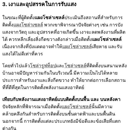
3. เงาและอุปสรรคในการรับแสง
ในขณะที่ผู้ติดตั้ง
แผงโซล่าเซลล์
ประเมินถึงสถานที่สำหรับการ
ติดตั้ง
แผงโซล่าเซลล์
พวกเขาพิจารณาปัจจัยต่างๆ เช่น การบัง
แสงจากวัตถุ และอุปสรรคที่อาจเกิดขึ้น เงาจะลดพลังงานที่ผลิต
ได้ ควรหลีกเลี่ยงสิ่งกีดขวางดังกล่าวเมื่อติดตั้ง
แผงโซล่าเซลล์
เนื่องจากสิ่งที่บังแดดอาจทำให้
แผงโซล่าเซลล์
เสียหาย และรับ
แสงได้ไม่ดีเท่าที่ควร
โดยทั่วไปแล้ว
โซล่ารูฟท็อป
และ
โซล่าเซลล์
ที่ติดตั้งบนสนามหลัง
บ้านอาจมีปัญหาร่วมกันในบริเวณนี้ มีความเป็นไปได้หลาย
ประการสำหรับเงาและสิ่งกีดขวาง ทำให้ยากต่อการเลือกสถาน
ที่ที่ดีที่สุดในการติดตั้งพลังงานแสงอาทิตย์
เทียบกับพลังงานแสงอาทิตย์แบบติดตั้งบนพื้น และ บนหลังคา
ปัจจัยหลักที่พิจารณาเมื่อติดตั้ง
แผงโซล่าเซลล์
นั้นมีความ
คล้ายคลึงกันสำหรับการติดตั้งบนชั้นดาดฟ้าและบนพื้นดิน
นอกจากนี้ การติดตั้งแต่ละประเภทยังมีข้อดีและข้อเสียที่แตก
ต่างกัน