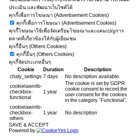
ประเมิน และพัฒนาเว็บไซต์ได้
คุกกี้เพื่อการโฆษณา (Advertisement Cookies)
คุกกี้เพื่อการโฆษณา (Advertisement Cookies)
คุกกี้โฆษณาใช้เพื่อจัดเตรียมโฆษณาและแคมเปญการ
ตลาดที่เกี่ยวข้องให้กับผู้เยี่ยมชม
คุกกี้อื่นๆ (Others Cookies)
คุกกี้อื่นๆ (Others Cookies)
คุกกี้จัดประเภทอื่นๆ
Cookie
Duration
Description
chaty_settings
7 days
No description available.
The cookie is set by GDPR
cookielawinfo-
cookie consent to record the
checkbox-
1 year
user consent for the cookies
functional
in the category "Functional".
cookielawinfo-
checkbox-
1 year
No description
others
SAVE & ACCEPT
Powered by