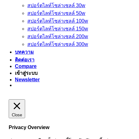
สปอร์ตไลท์โซล่าเซลล์ 30w
สปอร์ตไลท์โซล่าเซลล์ 50w
สปอร์ตไลท์โซล่าเซลล์ 100w
สปอร์ตไลท์โซล่าเซลล์ 150w
สปอร์ตไลท์โซล่าเซลล์ 200w
สปอร์ตไลท์โซล่าเซลล์ 300w
บทความ
ติดต่อเรา
Compare
เข้าสู่ระบบ
Newsletter
Close
Privacy Overview