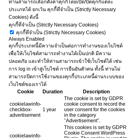
ท่านสามารถเลือกตั้งค่าคุกกี้โดยเปิด/ปิดคุกกี้แต่ละ
ประเภทได้ ยกเว้น คุกกี้ที่จำเป็น (Strictly Necessary
Cookies) ดังนี้
คุกกี้ที่จำเป็น (Strictly Necessary Cookies)
คุกกี้ที่จำเป็น (Strictly Necessary Cookies)
Always Enabled
คุกกี้ประเภทนี้มีความจำเป็นต่อการทำงานของเว็บไซต์
เพื่อให้เว็บไซต์สามารถทำงานได้เป็นปกติ มีความ
ปลอดภัย และทำให้ท่านสามารถเข้าใช้เว็บไซต์ได้ เช่น
การ log in เข้าสู่เว็บไซต์ การยืนยันตัวตน ทั้งนี้ ท่านไม่
สามารถปิดการใช้งานของคุกกี้ประเภทนี้ผ่านระบบของ
เว็บไซต์ของเราได้
Cookie
Duration
Description
The cookie is set by GDPR
cookielawinfo-
cookie consent to record the
checkbox-
1 year
user consent for the cookies
advertisement
in the category
"Advertisement".
This cookies is set by GDPR
Cookie Consent WordPress
cookielawinfo-