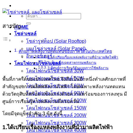
ค้นหา:
สารบัญ
HOME
โซล่าเซลล์
โซล่ารูฟท็อป (Solar Rooftop)
แผงโซล่าเซลล์ (Solar Panel)
ศักยภาพพลังงานทดแทนของภาคใต้ในประเทศไทย
อินเวอร์เตอร์
1.ได้เปรียบเรื่องแหล่งพลังงานที่นำมาผลิตไฟฟ้า
2.เป็นแหล่งอุตสาหกรรมพลังงาน
โคมไฟถนนโซล่าเซลล์
3.มีศูนย์การเรียนรู้ต้นแบบการใช้พลังงาน
โคมไฟถนนโซล่าเซลล์ 30W
โคมไฟถนนโซล่าเซลล์ 50W
พื้นที่ภาคใต้ของประเทศไทย จึงถือเป็นอีกหนึ่งทำเลศักยภาพที่
โคมไฟถนนโซล่าเซลล์ 60W
สำคัญของการผลิตพลังงานไฟฟ้า โดยเฉพาะพลังงานทดแทน
โคมไฟถนนโซล่าเซลล์ 90W
ด้วยวัตถุดิบที่พร้อม แข็งแกร่งด้วยความพร้อมของการลงทุน มี
โคมไฟถนนโซล่าเซลล์ 100W
ศูนย์การเรียนรู้ทางพลังงานที่ครบครัน
โคมไฟถนนโซล่าเซลล์ 150W
โดยมีจุดแข็งสำคัญ 3 ข้อ ดังนี้
โคมไฟถนนโซล่าเซลล์ 200W
โคมไฟถนนโซล่าเซลล์ 300W
1.ได้เปรียบเรื่องแหล่งพลังงานที่นำมาผลิตไฟฟ้า
โคมไฟถนนโซล่าเซลล์ 400W