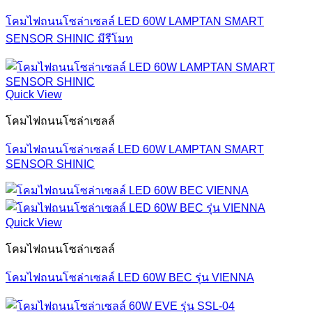
โคมไฟถนนโซล่าเซลล์ LED 60W LAMPTAN SMART
SENSOR SHINIC มีรีโมท
Quick View
โคมไฟถนนโซล่าเซลล์
โคมไฟถนนโซล่าเซลล์ LED 60W LAMPTAN SMART
SENSOR SHINIC
Quick View
โคมไฟถนนโซล่าเซลล์
โคมไฟถนนโซล่าเซลล์ LED 60W BEC รุ่น VIENNA