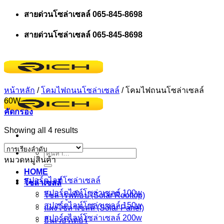
ข้าม
สายด่วนโซล่าเซลล์ 065-845-8698
ไป
สายด่วนโซล่าเซลล์ 065-845-8698
ยัง
เนื้อหา
หน้าหลัก
/
โคมไฟถนนโซล่าเซลล์
/
โคมไฟถนนโซล่าเซลล์
60W
คัดกรอง
Showing all 4 results
ค้นหา:
หมวดหมู่สินค้า
HOME
สปอร์ตไลท์โซล่าเซลล์
โซล่าเซลล์
สปอร์ตไลท์โซล่าเซลล์ 100w
โซล่ารูฟท็อป (Solar Rooftop)
สปอร์ตไลท์โซล่าเซลล์ 150w
แผงโซล่าเซลล์ (Solar Panel)
สปอร์ตไลท์โซล่าเซลล์ 200w
อินเวอร์เตอร์