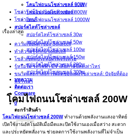
โคมไฟถนนโซล่าเซลล์ 90W
โคมไฟถนนโซล่าเซลล์ 600W
โซล่ารูฟท็อป (Solar Rooftop)
โคมไฟถนนโซล่าเซลล์ 800W
โซล่าเซลล์
โคมไฟถนนโซล่าเซลล์ 1000W
สปอร์ตไลท์โซล่าเซลล์
เรื่องล่าสุด
สปอร์ตไลท์โซล่าเซลล์ 30w
สปอร์ตไลท์โซล่าเซลล์ 50w
ความเชื่อผิดๆของ Solarcell
สปอร์ตไลท์โซล่าเซลล์ 100w
ทำความรู้จักกับ solarcell
สปอร์ตไลท์โซล่าเซลล์ 150w
โซล่าเซลล์ประหยัดไฟจริงหรือ
สปอร์ตไลท์โซล่าเซลล์ 200w
รู้หรือไม่ รถไฟฟ้า EV เสียภาษีปีละเท่าไหร่
สปอร์ตไลท์โซล่าเซลล์ 300w
ขนาดและกำลังการผลิตของแผงโซล่าเซลล์: ปัจจัยที่ต้อง
บทความ
พิจารณา
ติดต่อเรา
Compare
โคมไฟถนนโซล่าเซลล์ 200W
0
ตะกร้าสินค้า
โคมไฟถนนโซล่าเซลล์ 200W
ทำงานด้วยพลังงานแสงอาทิตย์
เปิดใช้งานอัตโนมัติเมื่อมืดและปิดใช้งานเองเมื่อสว่าง สะดวก
และประหยัดพลังงาน ช่วยลดการใช้งานพลังงานที่ไม่จำเป็น