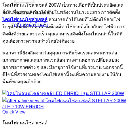
โคมไฟถนนโซล่าเซลล์ 200W เป็นทางเลือกที่เป็นประหยัดและ
ยั่งยืนที่จะช่วยลดค่าใช้จ่ายในพลังงานในระยะยาว การติดตั้ง
ไม่มีสินค้าในตะกร้า
โคมไฟถนนโซล่าเซลล์
สามารถทำได้โดยที่ไม่ต้องใช้สายไฟ
กลับสู่หน้าร้านค้า
ใดๆทั้งสิ้น ที่สำคัญคือไม่ต้องมีค่าใช้จ่ายที่เกี่ยวกับค่าไฟฟ้า การ
ติดตั้งที่ง่ายและรวดเร็ว คุณสามารถติดตั้งโคมไฟเหล่านี้ในที่ที่
คุณต้องการความสว่างโดยไม่ต้องรอ
นอกจากนี้ยังผลิตจากวัสดุคุณภาพที่แข็งแรงและทนทานต่อ
สภาพอากาศและสภาพแวดล้อม ทนทานต่อการเปลี่ยนแปลง
สภาพอากาศต่าง ๆ และมีอายุการใช้งานที่ยาวนาน นอกจากนี้
ดีไซน์ที่สวยงามของโคมไฟเหล่านี้จะเพิ่มความสวยงามให้กับ
พื้นที่ของคุณอีกด้วย
Quick View
โคมไฟถนนโซล่าเซลล์