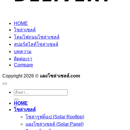
HOME
โซล่าเซลล์
โคมไฟถนนโซล่าเซลล์
สปอร์ตไลท์โซล่าเซลล์
บทความ
ติดต่อเรา
Compare
Copyright 2026 ©
แผงโซล่าเซลล์.com
ค้นหา:
HOME
โซล่าเซลล์
โซล่ารูฟท็อป (Solar Rooftop)
แผงโซล่าเซลล์ (Solar Panel)