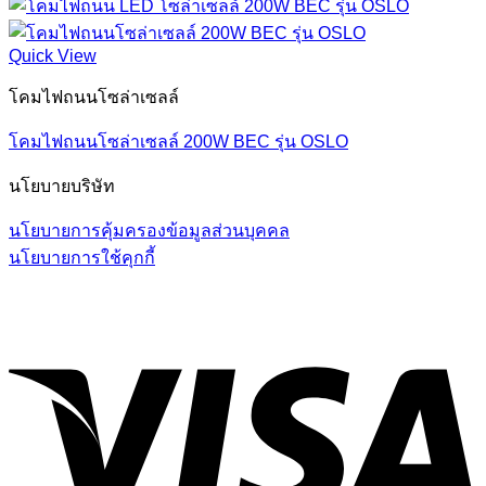
Quick View
โคมไฟถนนโซล่าเซลล์
โคมไฟถนนโซล่าเซลล์ 200W BEC รุ่น OSLO
นโยบายบริษัท
นโยบายการคุ้มครองข้อมูลส่วนบุคคล
นโยบายการใช้คุกกี้
V