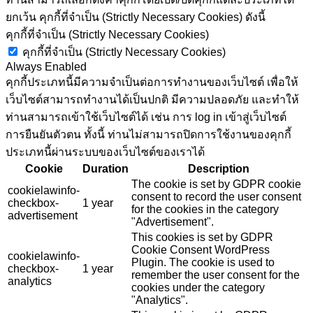
ยกเว้น คุกกี้ที่จำเป็น (Strictly Necessary Cookies) ดังนี้
คุกกี้ที่จำเป็น (Strictly Necessary Cookies)
คุกกี้ที่จำเป็น (Strictly Necessary Cookies)
Always Enabled
คุกกี้ประเภทนี้มีความจำเป็นต่อการทำงานของเว็บไซต์ เพื่อให้
เว็บไซต์สามารถทำงานได้เป็นปกติ มีความปลอดภัย และทำให้
ท่านสามารถเข้าใช้เว็บไซต์ได้ เช่น การ log in เข้าสู่เว็บไซต์
การยืนยันตัวตน ทั้งนี้ ท่านไม่สามารถปิดการใช้งานของคุกกี้
ประเภทนี้ผ่านระบบของเว็บไซต์ของเราได้
Cookie
Duration
Description
The cookie is set by GDPR cookie
cookielawinfo-
consent to record the user consent
checkbox-
1 year
for the cookies in the category
advertisement
"Advertisement".
This cookies is set by GDPR
Cookie Consent WordPress
cookielawinfo-
Plugin. The cookie is used to
checkbox-
1 year
remember the user consent for the
analytics
cookies under the category
"Analytics".