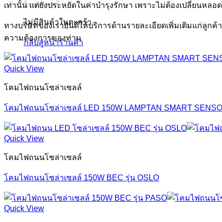
เท่านั้น แต่ยังประหยัดในค่าบำรุงรักษา เพราะไม่ต้องเปลี่ยนหล
ไม่มีสินค้าในตะกร้า
ทางบริษัทของเรายินดีให้บริการด้านรายละเอียดเพิ่มเติมแก่ลูกค
ความต้องการของท่าน
กลับสู่หน้าร้านค้า
Quick View
โคมไฟถนนโซล่าเซลล์
โคมไฟถนนโซล่าเซลล์ LED 150W LAMPTAN SMART SENSO
Quick View
โคมไฟถนนโซล่าเซลล์
โคมไฟถนนโซล่าเซลล์ 150W BEC รุ่น OSLO
Quick View