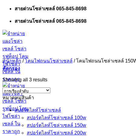
ข้าม
สายด่วนโซล่าเซลล์ 065-845-8698
ไป
สายด่วนโซล่าเซลล์ 065-845-8698
ยัง
เนื้อหา
หน้าหลัก
/
โคมไฟถนนโซล่าเซลล์
/
โคมไฟถนนโซล่าเซลล์ 150
คัดกรอง
Showing all 3 results
หมวดหมู่สินค้า
สปอร์ตไลท์โซล่าเซลล์
สปอร์ตไลท์โซล่าเซลล์ 100w
สปอร์ตไลท์โซล่าเซลล์ 150w
สปอร์ตไลท์โซล่าเซลล์ 200w