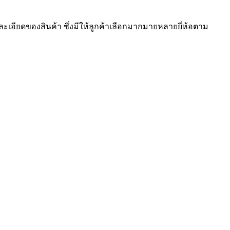
ะเอียดของสินค้า ซึ่งมีให้ลูกค้าเลือกมากมายหลายยี่ห้อตาม