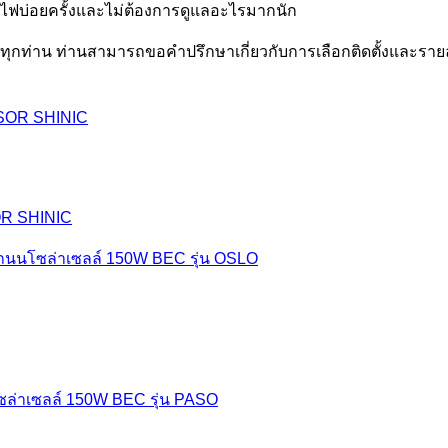
อดไฟบ่อยครั้งและไม่ต้องการดูแลอะไรมากนัก
้าทุกท่าน ท่านสามารถขอคำปรึกษาเกี่ยวกับการเลือกติดตั้งและรายล
R SHINIC