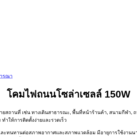
ิจารณา
โคมไฟถนนโซล่าเซลล์ 150W
ยสถานที่ เช่น ทางเดินสาธารณะ, พื้นที่หน้าร้านค้า, สนามกีฬา, 
ม ทำให้การติดตั้งง่ายและรวดเร็ว
รงและทนทานต่อสภาพอากาศและสภาพแวดล้อม มีอายุการใช้งานนาน 