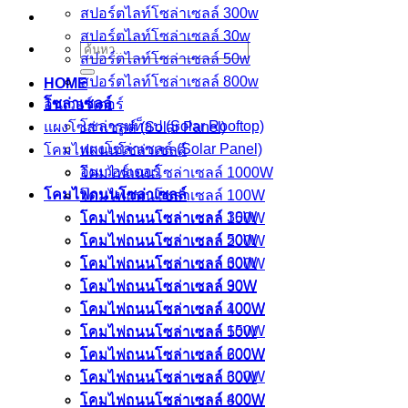
สปอร์ตไลท์โซล่าเซลล์ 300w
สปอร์ตไลท์โซล่าเซลล์ 30w
ค้นหา:
สปอร์ตไลท์โซล่าเซลล์ 50w
สปอร์ตไลท์โซล่าเซลล์ 800w
HOME
โซล่าเซลล์
อินเวอร์เตอร์
โซล่ารูฟท็อป (Solar Rooftop)
แผงโซล่าเซลล์ (Solar Panel)
แผงโซล่าเซลล์ (Solar Panel)
โคมไฟถนนโซล่าเซลล์
อินเวอร์เตอร์
โคมไฟถนนโซล่าเซลล์ 1000W
โคมไฟถนนโซล่าเซลล์
โคมไฟถนนโซล่าเซลล์ 100W
โคมไฟถนนโซล่าเซลล์ 30W
โคมไฟถนนโซล่าเซลล์ 150W
โคมไฟถนนโซล่าเซลล์ 50W
โคมไฟถนนโซล่าเซลล์ 200W
โคมไฟถนนโซล่าเซลล์ 60W
โคมไฟถนนโซล่าเซลล์ 300W
โคมไฟถนนโซล่าเซลล์ 90W
โคมไฟถนนโซล่าเซลล์ 30W
โคมไฟถนนโซล่าเซลล์ 100W
โคมไฟถนนโซล่าเซลล์ 400W
โคมไฟถนนโซล่าเซลล์ 150W
โคมไฟถนนโซล่าเซลล์ 50W
โคมไฟถนนโซล่าเซลล์ 200W
โคมไฟถนนโซล่าเซลล์ 600W
โคมไฟถนนโซล่าเซลล์ 300W
โคมไฟถนนโซล่าเซลล์ 60W
โคมไฟถนนโซล่าเซลล์ 400W
โคมไฟถนนโซล่าเซลล์ 800W