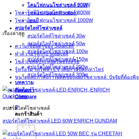
โคมไฟถนนโซล่าเซลล์ 600W
โคมไฟถนนโซล่าเซลล์ 90W
โคมไฟถนนโซล่าเซลล์ 800W
โซล่ารูฟท็อป (Solar Rooftop)
โคมไฟถนนโซล่าเซลล์ 1000W
โซล่าเซลล์
สปอร์ตไลท์โซล่าเซลล์
เรื่องล่าสุด
สปอร์ตไลท์โซล่าเซลล์ 30w
สปอร์ตไลท์โซล่าเซลล์ 50w
ความเชื่อผิดๆของ Solarcell
สปอร์ตไลท์โซล่าเซลล์ 100w
ทำความรู้จักกับ solarcell
สปอร์ตไลท์โซล่าเซลล์ 150w
โซล่าเซลล์ประหยัดไฟจริงหรือ
สปอร์ตไลท์โซล่าเซลล์ 200w
รู้หรือไม่ รถไฟฟ้า EV เสียภาษีปีละเท่าไหร่
สปอร์ตไลท์โซล่าเซลล์ 300w
ขนาดและกำลังการผลิตของแผงโซล่าเซลล์: ปัจจัยที่ต้องพ
บทความ
ติดต่อเรา
Quick View
Compare
0
สปอร์ตไลท์โซล่าเซลล์
ตะกร้าสินค้า
สปอร์ตไลท์โซล่าเซลล์ LED 60W ENRICH GUNDAM