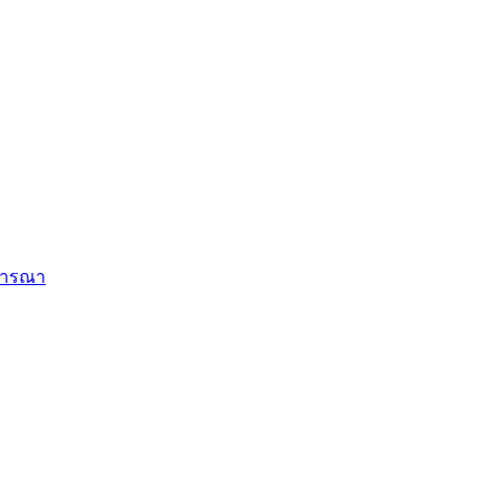
ิจารณา