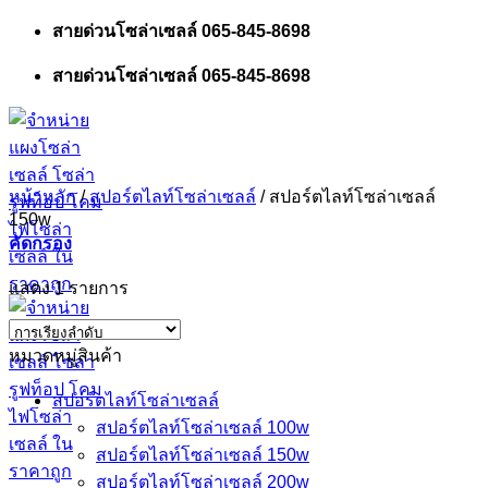
ข้าม
สายด่วนโซล่าเซลล์ 065-845-8698
ไป
สายด่วนโซล่าเซลล์ 065-845-8698
ยัง
เนื้อหา
หน้าหลัก
/
สปอร์ตไลท์โซล่าเซลล์
/
สปอร์ตไลท์โซล่าเซลล์
150w
คัดกรอง
แสดง 1 รายการ
หมวดหมู่สินค้า
สปอร์ตไลท์โซล่าเซลล์
สปอร์ตไลท์โซล่าเซลล์ 100w
สปอร์ตไลท์โซล่าเซลล์ 150w
สปอร์ตไลท์โซล่าเซลล์ 200w