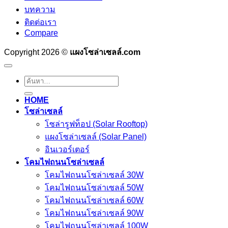
บทความ
ติดต่อเรา
Compare
Copyright 2026 ©
แผงโซล่าเซลล์.com
ค้นหา:
HOME
โซล่าเซลล์
โซล่ารูฟท็อป (Solar Rooftop)
แผงโซล่าเซลล์ (Solar Panel)
อินเวอร์เตอร์
โคมไฟถนนโซล่าเซลล์
โคมไฟถนนโซล่าเซลล์ 30W
โคมไฟถนนโซล่าเซลล์ 50W
โคมไฟถนนโซล่าเซลล์ 60W
โคมไฟถนนโซล่าเซลล์ 90W
โคมไฟถนนโซล่าเซลล์ 100W