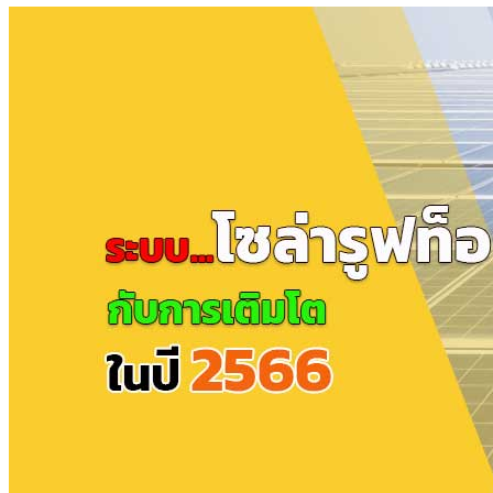
ค้นหา:
HOME
โซล่าเซลล์
โซล่ารูฟท็อป (Solar Rooftop)
แผงโซล่าเซลล์ (Solar Panel)
อินเวอร์เตอร์
โคมไฟถนนโซล่าเซลล์
โคมไฟถนนโซล่าเซลล์ 30W
โคมไฟถนนโซล่าเซลล์ 50W
โคมไฟถนนโซล่าเซลล์ 60W
โคมไฟถนนโซล่าเซลล์ 90W
โคมไฟถนนโซล่าเซลล์ 100W
โคมไฟถนนโซล่าเซลล์ 150W
โคมไฟถนนโซล่าเซลล์ 200W
โคมไฟถนนโซล่าเซลล์ 300W
โคมไฟถนนโซล่าเซลล์ 400W