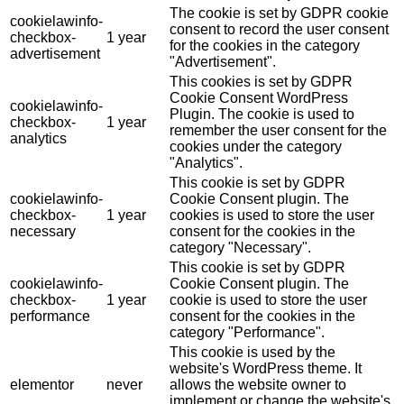
The cookie is set by GDPR cookie
cookielawinfo-
consent to record the user consent
checkbox-
1 year
for the cookies in the category
advertisement
"Advertisement".
This cookies is set by GDPR
Cookie Consent WordPress
cookielawinfo-
Plugin. The cookie is used to
checkbox-
1 year
remember the user consent for the
analytics
cookies under the category
"Analytics".
This cookie is set by GDPR
cookielawinfo-
Cookie Consent plugin. The
checkbox-
1 year
cookies is used to store the user
necessary
consent for the cookies in the
category "Necessary".
This cookie is set by GDPR
cookielawinfo-
Cookie Consent plugin. The
checkbox-
1 year
cookie is used to store the user
performance
consent for the cookies in the
category "Performance".
This cookie is used by the
website's WordPress theme. It
elementor
never
allows the website owner to
implement or change the website's