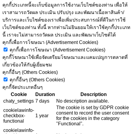
คุกกี้ประเภทนี้จะเก็บข้อมูลการใช้งานเว็บไซต์ของท่าน เพื่อให้
เราสามารถวัดผล ประเมิน ปรับปรุง และพัฒนาเนื้อหาสินค้า/
บริการและเว็บไซต์ของเราเพื่อเพิ่มประสบการณ์ที่ดีในการใช้
เว็บไซต์ของท่าน ทั้งนี้ หากท่านไม่ยินยอมให้เราใช้คุกกี้ประเภท
นี้ เราจะไม่สามารถวัดผล ประเมิน และพัฒนาเว็บไซต์ได้
คุกกี้เพื่อการโฆษณา (Advertisement Cookies)
คุกกี้เพื่อการโฆษณา (Advertisement Cookies)
คุกกี้โฆษณาใช้เพื่อจัดเตรียมโฆษณาและแคมเปญการตลาดที่
เกี่ยวข้องให้กับผู้เยี่ยมชม
คุกกี้อื่นๆ (Others Cookies)
คุกกี้อื่นๆ (Others Cookies)
คุกกี้จัดประเภทอื่นๆ
Cookie
Duration
Description
chaty_settings
7 days
No description available.
The cookie is set by GDPR cookie
cookielawinfo-
consent to record the user consent
checkbox-
1 year
for the cookies in the category
functional
"Functional".
cookielawinfo-