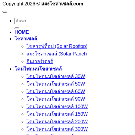
Copyright 2026 ©
แผงโซล่าเซลล์.com
ค้นหา:
HOME
โซล่าเซลล์
โซล่ารูฟท็อป (Solar Rooftop)
แผงโซล่าเซลล์ (Solar Panel)
อินเวอร์เตอร์
โคมไฟถนนโซล่าเซลล์
โคมไฟถนนโซล่าเซลล์ 30W
โคมไฟถนนโซล่าเซลล์ 50W
โคมไฟถนนโซล่าเซลล์ 60W
โคมไฟถนนโซล่าเซลล์ 90W
โคมไฟถนนโซล่าเซลล์ 100W
โคมไฟถนนโซล่าเซลล์ 150W
โคมไฟถนนโซล่าเซลล์ 200W
โคมไฟถนนโซล่าเซลล์ 300W