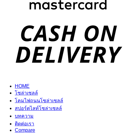
D
HOME
โซล่าเซลล์
โคมไฟถนนโซล่าเซลล์
สปอร์ตไลท์โซล่าเซลล์
บทความ
ติดต่อเรา
Compare