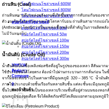
ถ่านหิน (Coal)
โคมไฟถนนโซล่าเซลล์ 600W
โคมไฟถนนโซล่าเซลล์ 800W
ถ่านหินหมายถึงแหล่งพลังงานที่เกิดขึ้นจากการทับถมกันของซากพื
โคมไฟถนนโซล่าเซลล์ 1000W
ตัว จนเกิดเป็นสารประกอบไฮโดรคาร์บอน ถ่านหินสามารถแบ่งได้ 5 ชน
สปอร์ตไลท์โซล่าเซลล์
(Anthracite) โดยนับว่าเป็นแหล่งเชื้อเพลิงที่สำคัญในการผลิ
สปอร์ตไลท์โซล่าเซลล์ 30w
ไม่มีวันหมดไป
สปอร์ตไลท์โซล่าเซลล์ 50w
สปอร์ตไลท์โซล่าเซลล์ 100w
สปอร์ตไลท์โซล่าเซลล์ 150w
สปอร์ตไลท์โซล่าเซลล์ 200w
น้ำมันดิบ (Crude Oil)
สปอร์ตไลท์โซล่าเซลล์ 300w
บทความ
น้ำมันดิบเป็นเชื้อเพลิงฟอสซิลที่อยู่ในรูปของของเหลว สีสั
ติดต่อเรา
ใช้ประโยชน์ได้โดยตรง ต้องนำไปผ่านกระบวนการกลั่นก่อน ใน
Compare
จากนั้นจะส่งเข้าไปในเตาเผาที่มีอุณหภูมิ 320 – 385 °C น้ำมันด
ภายในประกอบด้วยชั้นเรียงกันหลายสิบชั้น แต่ละชั้นจะมีอุณหภูมิ
0
ตะกร้าสินค้า
ขึ้นไปและควบแน่นเป็นของเหลวบริเวณชั้นที่อยู่ส่วนบนของหอกล
อุณหภูมิของจุดเดือด จึงได้ผลิตภัณฑ์ปิโตเลียมแยกตามอุณหภูมิใ