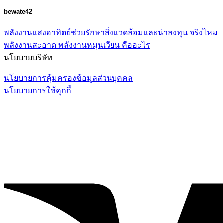
bewate42
พลังงานแสงอาทิตย์ช่วยรักษาสิ่งแวดล้อมและน่าลงทุน จริงไหม
พลังงานสะอาด พลังงานหมุนเวียน คืออะไร
นโยบายบริษัท
นโยบายการคุ้มครองข้อมูลส่วนบุคคล
นโยบายการใช้คุกกี้