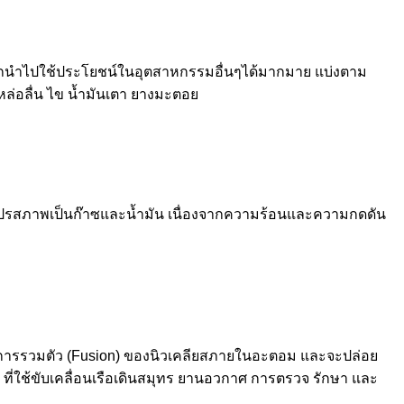
สามารถนำไปใช้ประโยชน์ในอุตสาหกรรมอื่นๆได้มากมาย แบ่งตาม
ันหล่อลื่น ไข น้ำมันเตา ยางมะตอย
จะแปรสภาพเป็นก๊าซและน้ำมัน เนื่องจากความร้อนและความกดดัน
ือการรวมตัว (Fusion) ของนิวเคลียสภายในอะตอม และจะปล่อย
ที่ใช้ขับเคลื่อนเรือเดินสมุทร ยานอวกาศ การตรวจ รักษา และ