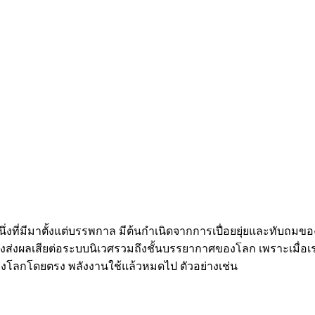
หนึ่งที่มีมาตั้งแต่บรรพกาล มีต้นกำเนิดจากการเปื่อยยุ่ยและทับถ
ังส่งผลเสียต่อระบบนิเวศรวมถึงชั้นบรรยากาศของโลก เพราะเมื่อเรา
งโลกโดยตรง พลังงานใช้แล้วหมดไป ตัวอย่างเช่น