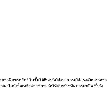
มของซากพืชซากสัตว์ ในชั้นใต้ดินหรือใต้ทะเลภายใต้แรงดันมหาศาล
เผาไหม้เชื้อเพลิงฟอสซิลจะก่อให้เกิดก๊าซพิษหลายชนิด ซึ่งส่ง