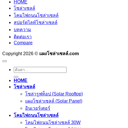
HOME
โซล่าเซลล์
โคมไฟถนนโซล่าเซลล์
สปอร์ตไลท์โซล่าเซลล์
บทความ
ติดต่อเรา
Compare
Copyright 2026 ©
แผงโซล่าเซลล์.com
ค้นหา:
HOME
โซล่าเซลล์
โซล่ารูฟท็อป (Solar Rooftop)
แผงโซล่าเซลล์ (Solar Panel)
อินเวอร์เตอร์
โคมไฟถนนโซล่าเซลล์
โคมไฟถนนโซล่าเซลล์ 30W