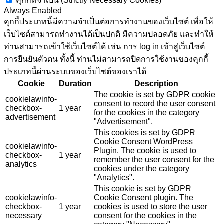
คุกกี้ที่จำเป็น (Strictly Necessary Cookies)
Always Enabled
คุกกี้ประเภทนี้มีความจำเป็นต่อการทำงานของเว็บไซต์ เพื่อให้
เว็บไซต์สามารถทำงานได้เป็นปกติ มีความปลอดภัย และทำให้
ท่านสามารถเข้าใช้เว็บไซต์ได้ เช่น การ log in เข้าสู่เว็บไซต์
การยืนยันตัวตน ทั้งนี้ ท่านไม่สามารถปิดการใช้งานของคุกกี้
ประเภทนี้ผ่านระบบของเว็บไซต์ของเราได้
Cookie
Duration
Description
The cookie is set by GDPR cookie
cookielawinfo-
consent to record the user consent
checkbox-
1 year
for the cookies in the category
advertisement
"Advertisement".
This cookies is set by GDPR
Cookie Consent WordPress
cookielawinfo-
Plugin. The cookie is used to
checkbox-
1 year
remember the user consent for the
analytics
cookies under the category
"Analytics".
This cookie is set by GDPR
cookielawinfo-
Cookie Consent plugin. The
checkbox-
1 year
cookies is used to store the user
necessary
consent for the cookies in the