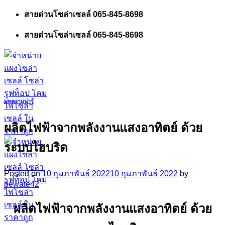
ข้าม
สายด่วนโซล่าเซลล์ 065-845-8698
ไป
สายด่วนโซล่าเซลล์ 065-845-8698
ยัง
เนื้อหา
บทความน่ารู้
ผลิตไฟฟ้าจากพลังงานแสงอาทิตย์ ด้วย
ระบบไฮบริด
Posted on
10 กุมภาพันธ์ 2022
10 กุมภาพันธ์ 2022
by
bewate42
ผลิตไฟฟ้าจากพลังงานแสงอาทิตย์ ด้วย