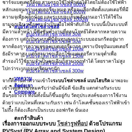
ชาร์จแบตเตอรี่ด้วย สามารถใช้ไฟฟ้าต่อได้โดยไม่ต้องใช้ไฟฟ้า
โคมไฟถนนโซล่าเซลล์ 600W
หลักเลยจนกว่าแบตเตอรี่จะหมด หรือจะเลือกติดตั้งแบตเตอรี่ที่มี
โคมไฟถนนโซล่าเซลล์ 800W
ความจุเพียงเล็กน้อย และระบบจะเก็บพลังงานเอาไว้ให้ใช้ใน
โคมไฟถนนโซล่าเซลล์ 1000W
ยามฉุกเฉิน หรือยามจำเป็นเมื่อไฟฟ้าดับก็ได้ ระบบนี้เป็นระบบที่
สปอร์ตไลท์โซล่าเซลล์
มีความล้ำหน้า มีฟังชั่นทำงานที่ตอบโจทย์ได้หลากหลายความ
สปอร์ตไลท์โซล่าเซลล์ 30w
ต้องการ แต่ก็เป็นระบบที่มีต้นทุนสูงกว่าระบบออนกริดอยู่มาก
สปอร์ตไลท์โซล่าเซลล์ 50w
หากต้องการความจุของแบตเตอรี่มากๆ เพราะปัจจุบันแบตเตอรี่
สปอร์ตไลท์โซล่าเซลล์ 100w
ยังมีราคาสูง แต่ก็สามารถเลือกใช้แบตเตอรี่ความจุต่ำเพื่อ
สปอร์ตไลท์โซล่าเซลล์ 150w
สำรองไว้ใช้ยามจำเป็นฉุกเฉินก็สามารถทำได้ โดยราคาไม่สูง
สปอร์ตไลท์โซล่าเซลล์ 200w
ไปกว่าระบบออนกริดมากนัก
สปอร์ตไลท์โซล่าเซลล์ 300w
บทความ
จากที่อ่านทำความเข้าใจ
ระบบโซล่าเซลล์ แบบไฮบริด
มาพอจะ
ติดต่อเรา
เข้าใจแล้วใช่ไหมครับว่ามันมีข้อดี ข้อเสีย แตกต่างกันระบบ
Compare
อื่นๆอย่างไร ทั้งนี้ทั้งนั้นก็ขึ้นอยู่กับ วัตถุประสงค์ของการใช้งาน
ด้วยว่าแบบไหนที่เหมาะกับเรา เช่น ถ้าโลเคชั้นของเราไฟฟ้าเข้า
0
ไม่ถึง ก็ต้องเลือกเป็นระบบ ออฟกริด นั่นเอง
ตะกร้าสินค้า
เรื่องการออกแบบระบบ
โซล่ารูฟท็อป
ด้วยโปรแกรม
PVSyst (PV Array and System Design)