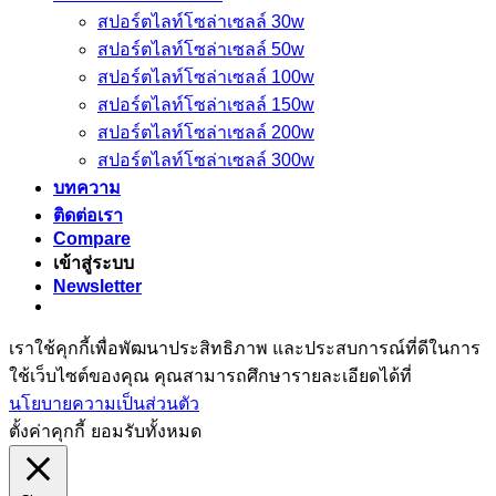
สปอร์ตไลท์โซล่าเซลล์ 30w
สปอร์ตไลท์โซล่าเซลล์ 50w
สปอร์ตไลท์โซล่าเซลล์ 100w
สปอร์ตไลท์โซล่าเซลล์ 150w
สปอร์ตไลท์โซล่าเซลล์ 200w
สปอร์ตไลท์โซล่าเซลล์ 300w
บทความ
ติดต่อเรา
Compare
เข้าสู่ระบบ
Newsletter
เราใช้คุกกี้เพื่อพัฒนาประสิทธิภาพ และประสบการณ์ที่ดีในการ
ใช้เว็บไซต์ของคุณ คุณสามารถศึกษารายละเอียดได้ที่
นโยบายความเป็นส่วนตัว
ตั้งค่าคุกกี้
ยอมรับทั้งหมด