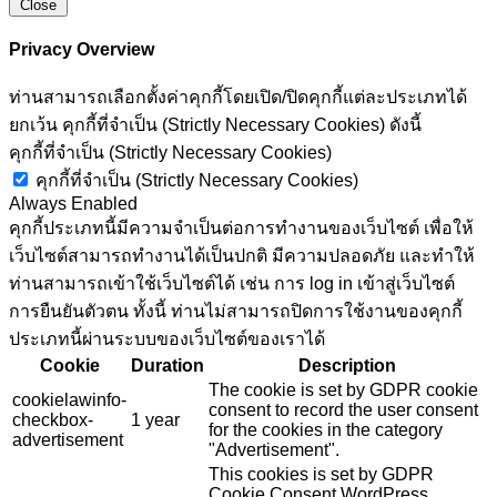
Close
Privacy Overview
ท่านสามารถเลือกตั้งค่าคุกกี้โดยเปิด/ปิดคุกกี้แต่ละประเภทได้
ยกเว้น คุกกี้ที่จำเป็น (Strictly Necessary Cookies) ดังนี้
คุกกี้ที่จำเป็น (Strictly Necessary Cookies)
คุกกี้ที่จำเป็น (Strictly Necessary Cookies)
Always Enabled
คุกกี้ประเภทนี้มีความจำเป็นต่อการทำงานของเว็บไซต์ เพื่อให้
เว็บไซต์สามารถทำงานได้เป็นปกติ มีความปลอดภัย และทำให้
ท่านสามารถเข้าใช้เว็บไซต์ได้ เช่น การ log in เข้าสู่เว็บไซต์
การยืนยันตัวตน ทั้งนี้ ท่านไม่สามารถปิดการใช้งานของคุกกี้
ประเภทนี้ผ่านระบบของเว็บไซต์ของเราได้
Cookie
Duration
Description
The cookie is set by GDPR cookie
cookielawinfo-
consent to record the user consent
checkbox-
1 year
for the cookies in the category
advertisement
"Advertisement".
This cookies is set by GDPR
Cookie Consent WordPress