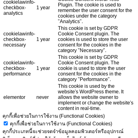
cookielawinfo-
Plugin. The cookie is used to
checkbox-
1 year
remember the user consent for the
analytics
cookies under the category
"Analytics".
This cookie is set by GDPR
cookielawinfo-
Cookie Consent plugin. The
checkbox-
1 year
cookies is used to store the user
necessary
consent for the cookies in the
category "Necessary".
This cookie is set by GDPR
cookielawinfo-
Cookie Consent plugin. The
checkbox-
1 year
cookie is used to store the user
performance
consent for the cookies in the
category "Performance".
This cookie is used by the
website's WordPress theme. It
elementor
never
allows the website owner to
implement or change the website's
content in real-time.
คุกกี้เพื่อช่วยในการใช้งาน (Functional Cookies)
คุกกี้เพื่อช่วยในการใช้งาน (Functional Cookies)
คุกกี้ประเภทนี้จะช่วยจดจำข้อมูลคอมพิวเตอร์หรืออุปกรณ์