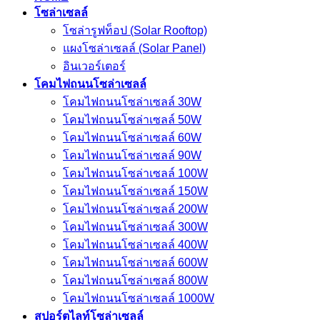
โซล่าเซลล์
โซล่ารูฟท็อป (Solar Rooftop)
แผงโซล่าเซลล์ (Solar Panel)
อินเวอร์เตอร์
โคมไฟถนนโซล่าเซลล์
โคมไฟถนนโซล่าเซลล์ 30W
โคมไฟถนนโซล่าเซลล์ 50W
โคมไฟถนนโซล่าเซลล์ 60W
โคมไฟถนนโซล่าเซลล์ 90W
โคมไฟถนนโซล่าเซลล์ 100W
โคมไฟถนนโซล่าเซลล์ 150W
โคมไฟถนนโซล่าเซลล์ 200W
โคมไฟถนนโซล่าเซลล์ 300W
โคมไฟถนนโซล่าเซลล์ 400W
โคมไฟถนนโซล่าเซลล์ 600W
โคมไฟถนนโซล่าเซลล์ 800W
โคมไฟถนนโซล่าเซลล์ 1000W
สปอร์ตไลท์โซล่าเซลล์