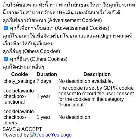
เว็บไซต์ของท่าน ทั้งนี้ หากท่านไม่ยินยอมให้เราใช้คุกกี้ประเภท
นี้ เราจะไม่สามารถวัดผล ประเมิน และพัฒนาเว็บไซต์ได้
คุกกี้เพื่อการโฆษณา (Advertisement Cookies)
คุกกี้เพื่อการโฆษณา (Advertisement Cookies)
คุกกี้โฆษณาใช้เพื่อจัดเตรียมโฆษณาและแคมเปญการตลาดที่
เกี่ยวข้องให้กับผู้เยี่ยมชม
คุกกี้อื่นๆ (Others Cookies)
คุกกี้อื่นๆ (Others Cookies)
คุกกี้จัดประเภทอื่นๆ
Cookie
Duration
Description
chaty_settings
7 days
No description available.
The cookie is set by GDPR cookie
cookielawinfo-
consent to record the user consent
checkbox-
1 year
for the cookies in the category
functional
"Functional".
cookielawinfo-
checkbox-
1 year
No description
others
SAVE & ACCEPT
Powered by