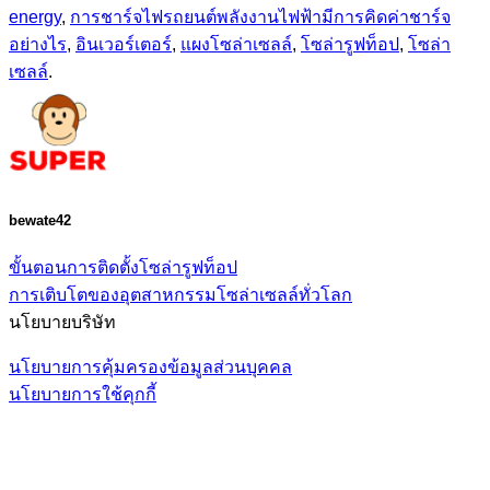
energy
,
การชาร์จไฟรถยนต์พลังงานไฟฟ้ามีการคิดค่าชาร์จ
อย่างไร
,
อินเวอร์เตอร์
,
แผงโซล่าเซลล์
,
โซล่ารูฟท็อป
,
โซล่า
เซลล์
.
bewate42
ขั้นตอนการติดตั้งโซล่ารูฟท็อป
การเติบโตของอุตสาหกรรมโซล่าเซลล์ทั่วโลก
นโยบายบริษัท
นโยบายการคุ้มครองข้อมูลส่วนบุคคล
นโยบายการใช้คุกกี้
V