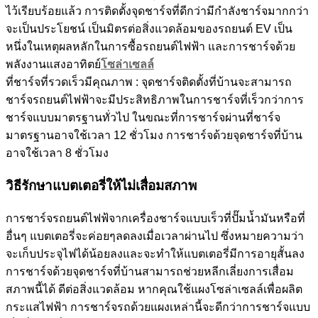
ไว้เรียบร้อยแล้ว การติดตั้งจุดชาร์จที่ดีกว่ามีกำลังชาร์จมากกว่า
จะเป็นประโยชน์ เป็นมิตรต่อสิ่งแวดล้อมของรถยนต์ EV เป็น
หนึ่งในเหตุผลหลักในการซื้อรถยนต์ไฟฟ้า และการชาร์จด้วย
พลังงานแสงอาทิตย์
โซล่าเซลล์
ที่ชาร์จที่รวดเร็วมีคุณภาพ : จุดชาร์จติดตั้งที่บ้านจะสามารถ
ชาร์จรถยนต์ไฟฟ้าจะมีประสิทธิภาพในการชาร์จที่เร็วกว่าการ
ชาร์จแบบมาตรฐานทั่วไป ในขณะที่การชาร์จผ่านที่ชาร์จ
มาตรฐานอาจใช้เวลา 12 ชั่วโมง การชาร์จด้วยจุดชาร์จที่บ้าน
อาจใช้เวลา 8 ชั่วโมง
วิธีรักษาแบตเตอรี่ให้ไม่เสื่อมสภาพ
การชาร์จรถยนต์ไฟฟ้จากเครื่องชาร์จแบบเร็วที่ปั๊มน้ำมันหรือที่
อื่นๆ แบตเตอรี่จะค่อยๆลดลงเมื่อเวลาผ่านไป ซึ่งหมายความว่า
จะเก็บประจุไฟได้น้อยลงและจะทำให้แบตเตอรี่มีการอายุสั้นลง
การชาร์จด้วยจุดชาร์จที่บ้านสามารถช่วยหลีกเลี่ยงการเสื่อม
สภาพนี้ได้ ดีต่อสิ่งแวดล้อม หากคุณใช้แผงโซล่าเซลล์เพื่อผลิต
กระแสไฟฟ้า การชาร์จรถด้วยแผงเหล่านี้จะดีกว่าการชาร์จแบบ