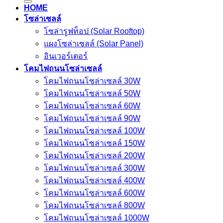
HOME
โซล่าเซลล์
โซล่ารูฟท็อป (Solar Rooftop)
แผงโซล่าเซลล์ (Solar Panel)
อินเวอร์เตอร์
โคมไฟถนนโซล่าเซลล์
โคมไฟถนนโซล่าเซลล์ 30W
โคมไฟถนนโซล่าเซลล์ 50W
โคมไฟถนนโซล่าเซลล์ 60W
โคมไฟถนนโซล่าเซลล์ 90W
โคมไฟถนนโซล่าเซลล์ 100W
โคมไฟถนนโซล่าเซลล์ 150W
โคมไฟถนนโซล่าเซลล์ 200W
โคมไฟถนนโซล่าเซลล์ 300W
โคมไฟถนนโซล่าเซลล์ 400W
โคมไฟถนนโซล่าเซลล์ 600W
โคมไฟถนนโซล่าเซลล์ 800W
โคมไฟถนนโซล่าเซลล์ 1000W