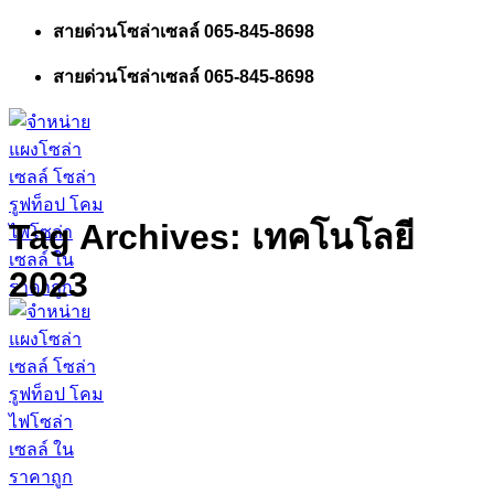
ข้าม
สายด่วนโซล่าเซลล์ 065-845-8698
ไป
สายด่วนโซล่าเซลล์ 065-845-8698
ยัง
เนื้อหา
Tag Archives:
เทคโนโลยี
2023