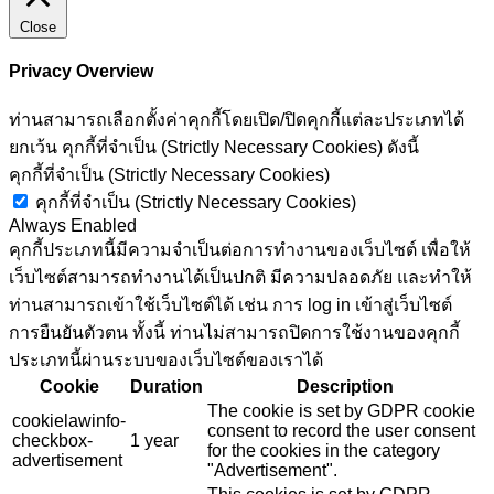
Close
Privacy Overview
ท่านสามารถเลือกตั้งค่าคุกกี้โดยเปิด/ปิดคุกกี้แต่ละประเภทได้
ยกเว้น คุกกี้ที่จำเป็น (Strictly Necessary Cookies) ดังนี้
คุกกี้ที่จำเป็น (Strictly Necessary Cookies)
คุกกี้ที่จำเป็น (Strictly Necessary Cookies)
Always Enabled
คุกกี้ประเภทนี้มีความจำเป็นต่อการทำงานของเว็บไซต์ เพื่อให้
เว็บไซต์สามารถทำงานได้เป็นปกติ มีความปลอดภัย และทำให้
ท่านสามารถเข้าใช้เว็บไซต์ได้ เช่น การ log in เข้าสู่เว็บไซต์
การยืนยันตัวตน ทั้งนี้ ท่านไม่สามารถปิดการใช้งานของคุกกี้
ประเภทนี้ผ่านระบบของเว็บไซต์ของเราได้
Cookie
Duration
Description
The cookie is set by GDPR cookie
cookielawinfo-
consent to record the user consent
checkbox-
1 year
for the cookies in the category
advertisement
"Advertisement".