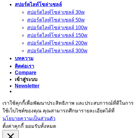
สปอร์ตไลท์โซล่าเซลล์
สปอร์ตไลท์โซล่าเซลล์ 30w
สปอร์ตไลท์โซล่าเซลล์ 50w
สปอร์ตไลท์โซล่าเซลล์ 100w
สปอร์ตไลท์โซล่าเซลล์ 150w
สปอร์ตไลท์โซล่าเซลล์ 200w
สปอร์ตไลท์โซล่าเซลล์ 300w
บทความ
ติดต่อเรา
Compare
เข้าสู่ระบบ
Newsletter
เราใช้คุกกี้เพื่อพัฒนาประสิทธิภาพ และประสบการณ์ที่ดีในการ
ใช้เว็บไซต์ของคุณ คุณสามารถศึกษารายละเอียดได้ที่
นโยบายความเป็นส่วนตัว
ตั้งค่าคุกกี้
ยอมรับทั้งหมด