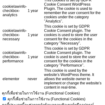
This cookies is set by GDPR
Cookie Consent WordPress
cookielawinfo-
Plugin. The cookie is used to
checkbox-
1 year
remember the user consent for the
analytics
cookies under the category
"Analytics".
This cookie is set by GDPR
cookielawinfo-
Cookie Consent plugin. The
checkbox-
1 year
cookies is used to store the user
necessary
consent for the cookies in the
category "Necessary".
This cookie is set by GDPR
cookielawinfo-
Cookie Consent plugin. The
checkbox-
1 year
cookie is used to store the user
performance
consent for the cookies in the
category "Performance".
This cookie is used by the
website's WordPress theme. It
elementor
never
allows the website owner to
implement or change the website's
content in real-time.
คุกกี้เพื่อช่วยในการใช้งาน (Functional Cookies)
คุกกี้เพื่อช่วยในการใช้งาน (Functional Cookies)
คุกกี้ประเภทนี้จะช่วยจดจำข้อมูลคอมพิวเตอร์หรืออุปกรณ์