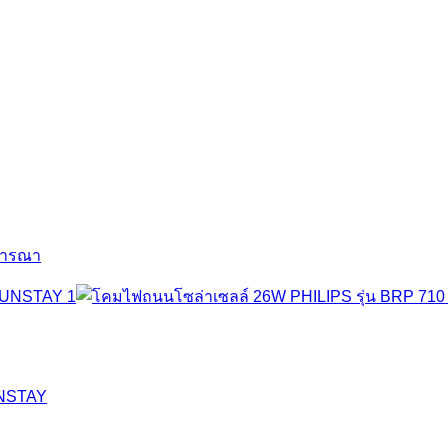
ิจารณา
UNSTAY