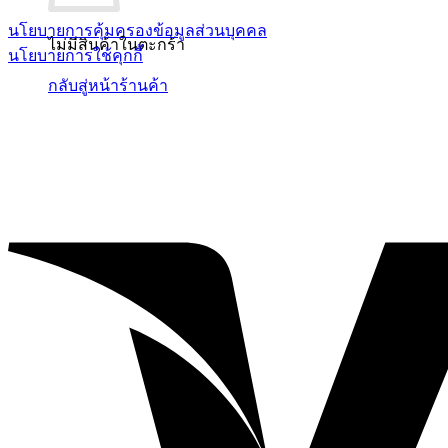
นโยบายการคุ้มครองข้อมูลส่วนบุคคล
ไม่มีสินค้าในตะกร้า
นโยบายการใช้คุกกี้
กลับสู่หน้าร้านค้า