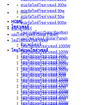
สปอร์ตไลท์โซล่าเซลล์ 300w
สปอร์ตไลท์โซล่าเซลล์ 30w
ค้นหา:
สปอร์ตไลท์โซล่าเซลล์ 50w
HOME
สปอร์ตไลท์โซล่าเซลล์ 800w
โซล่าเซลล์
อินเวอร์เตอร์
โซล่ารูฟท็อป (Solar Rooftop)
แผงโซล่าเซลล์ (Solar Panel)
แผงโซล่าเซลล์ (Solar Panel)
โคมไฟถนนโซล่าเซลล์
อินเวอร์เตอร์
โคมไฟถนนโซล่าเซลล์ 1000W
โคมไฟถนนโซล่าเซลล์
โคมไฟถนนโซล่าเซลล์ 100W
โคมไฟถนนโซล่าเซลล์ 30W
โคมไฟถนนโซล่าเซลล์ 150W
โคมไฟถนนโซล่าเซลล์ 50W
โคมไฟถนนโซล่าเซลล์ 200W
โคมไฟถนนโซล่าเซลล์ 60W
โคมไฟถนนโซล่าเซลล์ 300W
โคมไฟถนนโซล่าเซลล์ 90W
โคมไฟถนนโซล่าเซลล์ 30W
โคมไฟถนนโซล่าเซลล์ 100W
โคมไฟถนนโซล่าเซลล์ 400W
โคมไฟถนนโซล่าเซลล์ 150W
โคมไฟถนนโซล่าเซลล์ 50W
โคมไฟถนนโซล่าเซลล์ 200W
โคมไฟถนนโซล่าเซลล์ 600W
โคมไฟถนนโซล่าเซลล์ 300W
โคมไฟถนนโซล่าเซลล์ 60W
โคมไฟถนนโซล่าเซลล์ 400W
โคมไฟถนนโซล่าเซลล์ 800W