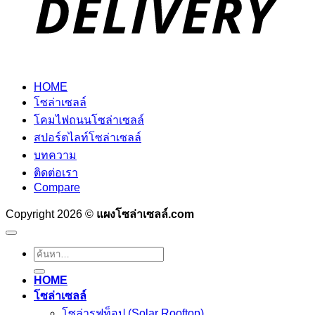
HOME
โซล่าเซลล์
โคมไฟถนนโซล่าเซลล์
สปอร์ตไลท์โซล่าเซลล์
บทความ
ติดต่อเรา
Compare
Copyright 2026 ©
แผงโซล่าเซลล์.com
ค้นหา:
HOME
โซล่าเซลล์
โซล่ารูฟท็อป (Solar Rooftop)