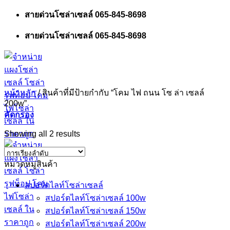
ข้าม
สายด่วนโซล่าเซลล์ 065-845-8698
ไป
สายด่วนโซล่าเซลล์ 065-845-8698
ยัง
เนื้อหา
หน้าหลัก
/
สินค้าที่มีป้ายกำกับ “โคม ไฟ ถนน โซ ล่า เซลล์
200w”
คัดกรอง
Showing all 2 results
หมวดหมู่สินค้า
สปอร์ตไลท์โซล่าเซลล์
สปอร์ตไลท์โซล่าเซลล์ 100w
สปอร์ตไลท์โซล่าเซลล์ 150w
สปอร์ตไลท์โซล่าเซลล์ 200w