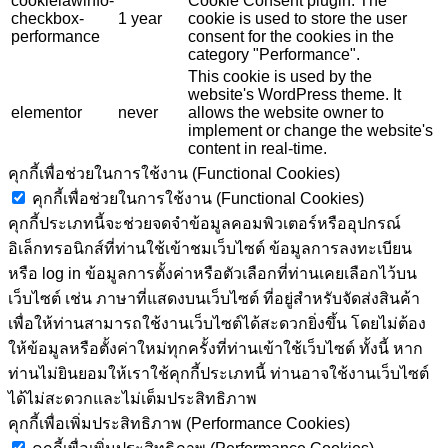
cookielawinfo-
Cookie Consent plugin. The
checkbox-
1 year
cookie is used to store the user
performance
consent for the cookies in the
category "Performance".
This cookie is used by the
website's WordPress theme. It
elementor
never
allows the website owner to
implement or change the website's
content in real-time.
คุกกี้เพื่อช่วยในการใช้งาน (Functional Cookies)
คุกกี้เพื่อช่วยในการใช้งาน (Functional Cookies)
คุกกี้ประเภทนี้จะช่วยจดจำข้อมูลคอมพิวเตอร์หรืออุปกรณ์
อิเล็กทรอนิกส์ที่ท่านใช้เข้าชมเว็บไซต์ ข้อมูลการลงทะเบียน
หรือ log in ข้อมูลการตั้งค่าหรือตัวเลือกที่ท่านเคยเลือกไว้บน
เว็บไซต์ เช่น ภาษาที่แสดงบนเว็บไซต์ ที่อยู่สำหรับจัดส่งสินค้า
เพื่อให้ท่านสามารถใช้งานเว็บไซต์ได้สะดวกยิ่งขึ้น โดยไม่ต้อง
ให้ข้อมูลหรือตั้งค่าใหม่ทุกครั้งที่ท่านเข้าใช้เว็บไซต์ ทั้งนี้ หาก
ท่านไม่ยินยอมให้เราใช้คุกกี้ประเภทนี้ ท่านอาจใช้งานเว็บไซต์
ได้ไม่สะดวกและไม่เต็มประสิทธิภาพ
คุกกี้เพื่อเพิ่มประสิทธิภาพ (Performance Cookies)