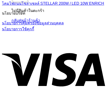
โคมไฟถนนโซล่าเซลล์ STELLAR 200W / LED 10W ENRICH
ไม่มีสินค้าในตะกร้า
นโยบายบริษัท
กลับสู่หน้าร้านค้า
นโยบายการคุ้มครองข้อมูลส่วนบุคคล
นโยบายการใช้คุกกี้
V
P