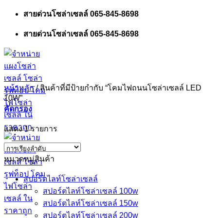
ข้าม
สายด่วนโซล่าเซลล์ 065-845-8698
ไป
สายด่วนโซล่าเซลล์ 065-845-8698
ยัง
เนื้อหา
หน้าหลัก
/
สินค้าที่มีป้ายกำกับ “โคมไฟถนนโซล่าเซลล์ LED
10W”
คัดกรอง
แสดง 1 รายการ
หมวดหมู่สินค้า
สปอร์ตไลท์โซล่าเซลล์
สปอร์ตไลท์โซล่าเซลล์ 100w
สปอร์ตไลท์โซล่าเซลล์ 150w
สปอร์ตไลท์โซล่าเซลล์ 200w